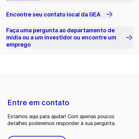
Encontre seu contato local da GEA
Faça uma pergunta ao departamento de
mídia ou a um investidor ou encontre um
emprego
Entre em contato
Estamos aqui para ajudar! Com apenas poucos
detalhes poderemos responder à sua pergunta.