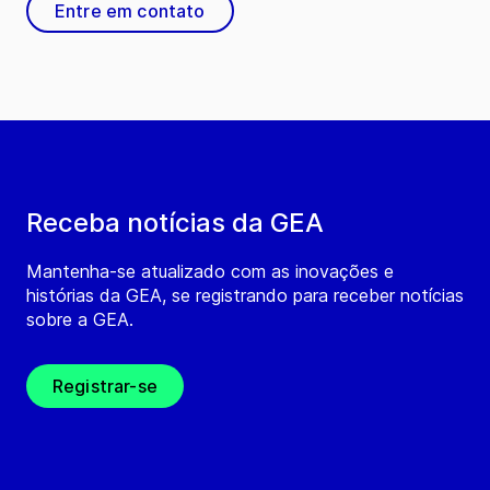
Entre em contato
Receba notícias da GEA
Mantenha-se atualizado com as inovações e
histórias da GEA, se registrando para receber notícias
sobre a GEA.
Registrar-se