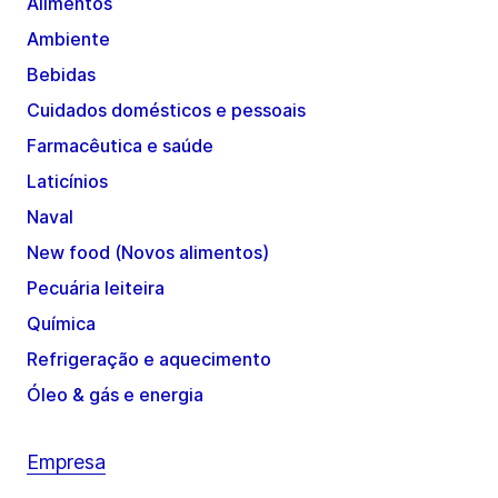
Alimentos
Ambiente
Bebidas
Cuidados domésticos e pessoais
Farmacêutica e saúde
Laticínios
Naval
New food (Novos alimentos)
Pecuária leiteira
Química
Refrigeração e aquecimento
Óleo & gás e energia
Empresa