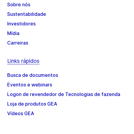
Sobre nós
Sustentabilidade
Investidores
Mídia
Carreiras
Links rápidos
Busca de documentos
Eventos e webinars
Logon de revendedor de Tecnologias de fazenda
Loja de produtos GEA
Vídeos GEA