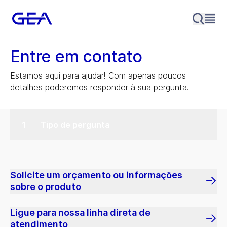
Entre em contato
Estamos aqui para ajudar! Com apenas poucos
detalhes poderemos responder à sua pergunta.
Tipo de pergunta
Solicite um orçamento ou informações
sobre o produto
Ligue para nossa linha direta de
atendimento