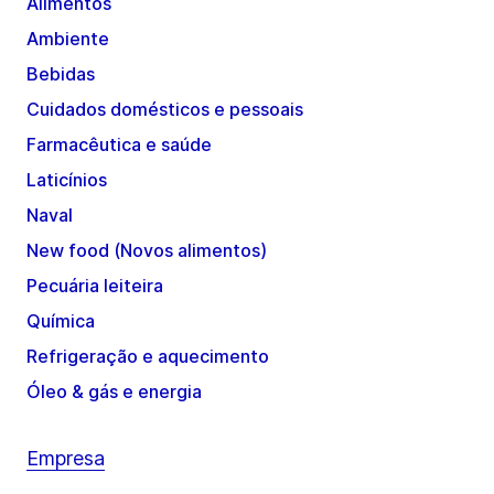
Alimentos
Ambiente
Bebidas
Cuidados domésticos e pessoais
Farmacêutica e saúde
Laticínios
Naval
New food (Novos alimentos)
Pecuária leiteira
Química
Refrigeração e aquecimento
Óleo & gás e energia
Empresa