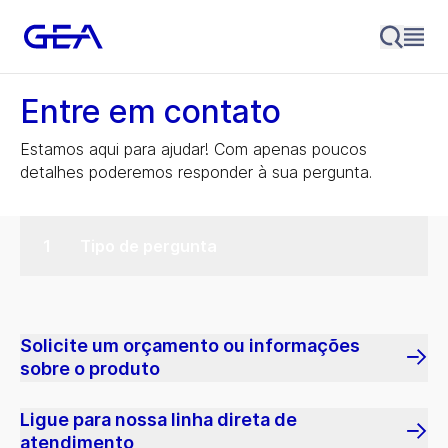
Entre em contato
Estamos aqui para ajudar! Com apenas poucos
detalhes poderemos responder à sua pergunta.
Tipo de pergunta
Solicite um orçamento ou informações
sobre o produto
Ligue para nossa linha direta de
atendimento