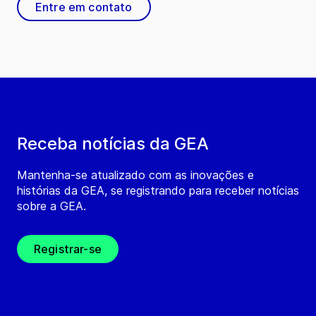
Entre em contato
Receba notícias da GEA
Mantenha-se atualizado com as inovações e
histórias da GEA, se registrando para receber notícias
sobre a GEA.
Registrar-se