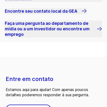
Encontre seu contato local da GEA
Faça uma pergunta ao departamento de
mídia ou a um investidor ou encontre um
emprego
Entre em contato
Estamos aqui para ajudar! Com apenas poucos
detalhes poderemos responder à sua pergunta.