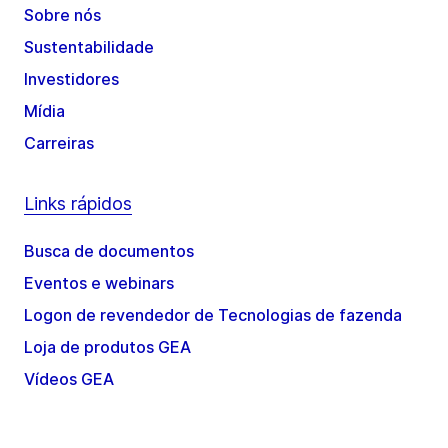
Sobre nós
Sustentabilidade
Investidores
Mídia
Carreiras
Links rápidos
Busca de documentos
Eventos e webinars
Logon de revendedor de Tecnologias de fazenda
Loja de produtos GEA
Vídeos GEA