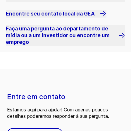
Encontre seu contato local da GEA
Faça uma pergunta ao departamento de
mídia ou a um investidor ou encontre um
emprego
Entre em contato
Estamos aqui para ajudar! Com apenas poucos
detalhes poderemos responder à sua pergunta.