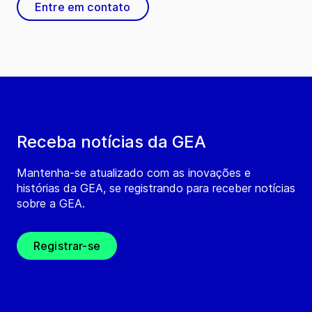
Entre em contato
Receba notícias da GEA
Mantenha-se atualizado com as inovações e
histórias da GEA, se registrando para receber notícias
sobre a GEA.
Registrar-se