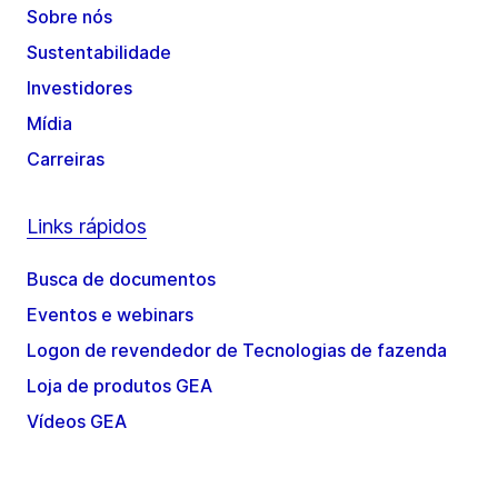
Sobre nós
Sustentabilidade
Investidores
Mídia
Carreiras
Links rápidos
Busca de documentos
Eventos e webinars
Logon de revendedor de Tecnologias de fazenda
Loja de produtos GEA
Vídeos GEA