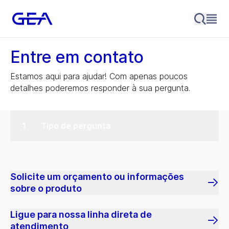
Entre em contato
Estamos aqui para ajudar! Com apenas poucos
detalhes poderemos responder à sua pergunta.
Tipo de pergunta
Solicite um orçamento ou informações
sobre o produto
Ligue para nossa linha direta de
atendimento