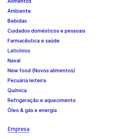
Alimentos
Ambiente
Bebidas
Cuidados domésticos e pessoais
Farmacêutica e saúde
Laticínios
Naval
New food (Novos alimentos)
Pecuária leiteira
Química
Refrigeração e aquecimento
Óleo & gás e energia
Empresa