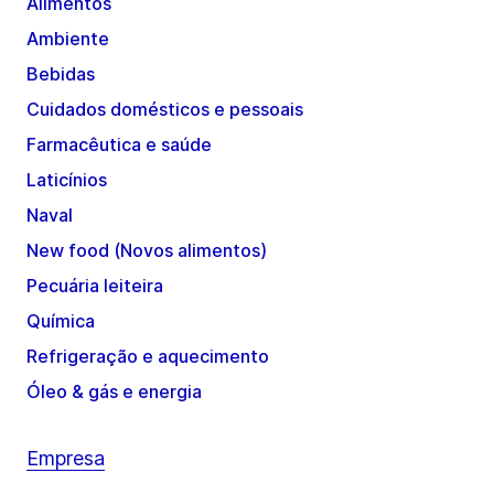
Alimentos
Ambiente
Bebidas
Cuidados domésticos e pessoais
Farmacêutica e saúde
Laticínios
Naval
New food (Novos alimentos)
Pecuária leiteira
Química
Refrigeração e aquecimento
Óleo & gás e energia
Empresa