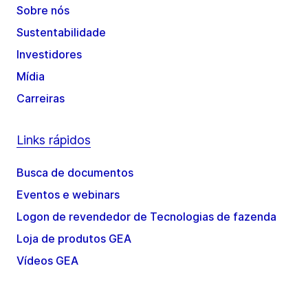
Sobre nós
Sustentabilidade
Investidores
Mídia
Carreiras
Links rápidos
Busca de documentos
Eventos e webinars
Logon de revendedor de Tecnologias de fazenda
Loja de produtos GEA
Vídeos GEA