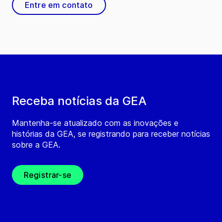
Entre em contato
Receba notícias da GEA
Mantenha-se atualizado com as inovações e
histórias da GEA, se registrando para receber notícias
sobre a GEA.
Registrar-se