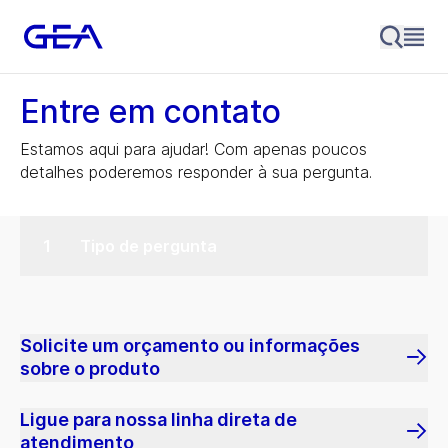
Entre em contato
Estamos aqui para ajudar! Com apenas poucos
detalhes poderemos responder à sua pergunta.
Tipo de pergunta
Solicite um orçamento ou informações
sobre o produto
Ligue para nossa linha direta de
atendimento