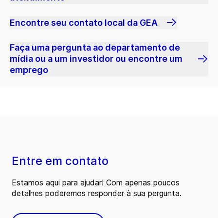
Encontre seu contato local da GEA
Faça uma pergunta ao departamento de
mídia ou a um investidor ou encontre um
emprego
Entre em contato
Estamos aqui para ajudar! Com apenas poucos
detalhes poderemos responder à sua pergunta.