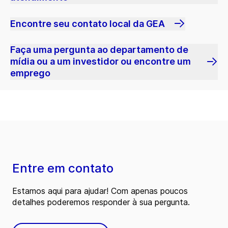
Encontre seu contato local da GEA
Faça uma pergunta ao departamento de
mídia ou a um investidor ou encontre um
emprego
Entre em contato
Estamos aqui para ajudar! Com apenas poucos
detalhes poderemos responder à sua pergunta.