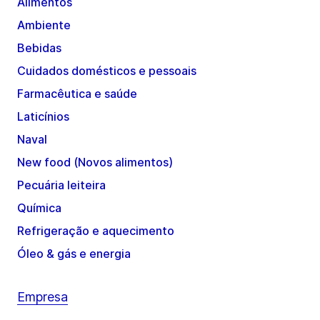
Alimentos
Ambiente
Bebidas
Cuidados domésticos e pessoais
Farmacêutica e saúde
Laticínios
Naval
New food (Novos alimentos)
Pecuária leiteira
Química
Refrigeração e aquecimento
Óleo & gás e energia
Empresa