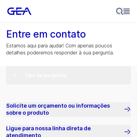
Entre em contato
Estamos aqui para ajudar! Com apenas poucos
detalhes poderemos responder à sua pergunta.
Tipo de pergunta
Solicite um orçamento ou informações
sobre o produto
Ligue para nossa linha direta de
atendimento