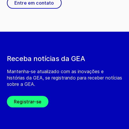
Entre em contato
Receba notícias da GEA
Mantenha-se atualizado com as inovações e
histórias da GEA, se registrando para receber notícias
sobre a GEA.
Registrar-se