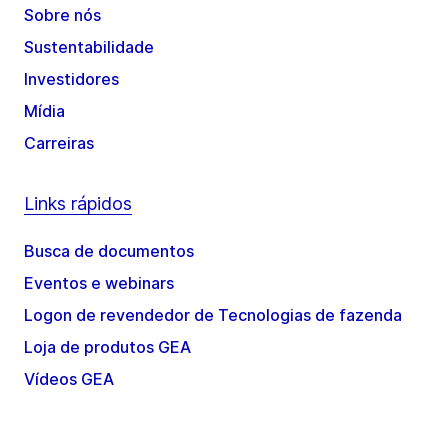
Sobre nós
Sustentabilidade
Investidores
Mídia
Carreiras
Links rápidos
Busca de documentos
Eventos e webinars
Logon de revendedor de Tecnologias de fazenda
Loja de produtos GEA
Vídeos GEA