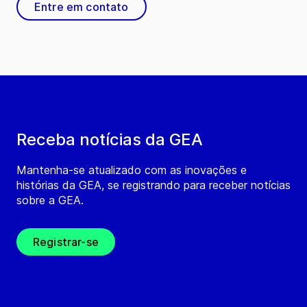
Entre em contato
Receba notícias da GEA
Mantenha-se atualizado com as inovações e
histórias da GEA, se registrando para receber notícias
sobre a GEA.
Registrar-se