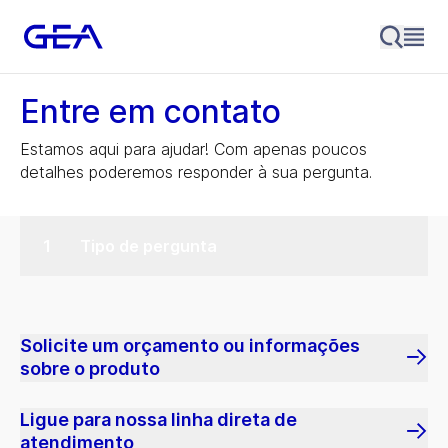
Entre em contato
Estamos aqui para ajudar! Com apenas poucos
detalhes poderemos responder à sua pergunta.
Tipo de pergunta
Solicite um orçamento ou informações
sobre o produto
Ligue para nossa linha direta de
atendimento