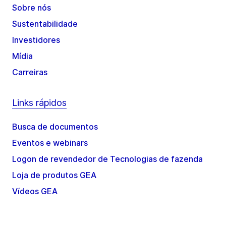
Sobre nós
Sustentabilidade
Investidores
Mídia
Carreiras
Links rápidos
Busca de documentos
Eventos e webinars
Logon de revendedor de Tecnologias de fazenda
Loja de produtos GEA
Vídeos GEA