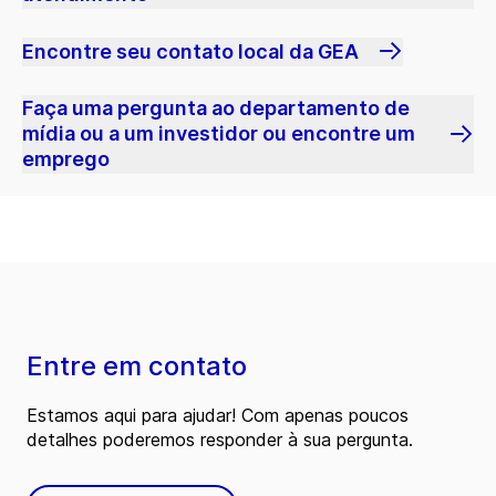
Encontre seu contato local da GEA
Faça uma pergunta ao departamento de
mídia ou a um investidor ou encontre um
emprego
Entre em contato
Estamos aqui para ajudar! Com apenas poucos
detalhes poderemos responder à sua pergunta.