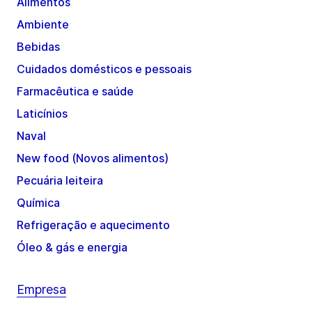
Alimentos
Ambiente
Bebidas
Cuidados domésticos e pessoais
Farmacêutica e saúde
Laticínios
Naval
New food (Novos alimentos)
Pecuária leiteira
Química
Refrigeração e aquecimento
Óleo & gás e energia
Empresa