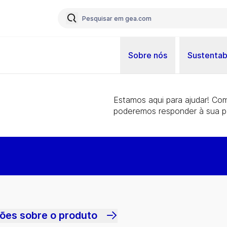
Sobre nós
Sustentab
Estamos aqui para ajudar! Co
poderemos responder à sua p
ões sobre o produto