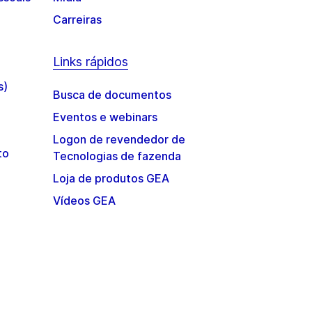
Carreiras
Links rápidos
s)
Busca de documentos
Eventos e webinars
Logon de revendedor de
to
Tecnologias de fazenda
Loja de produtos GEA
Vídeos GEA