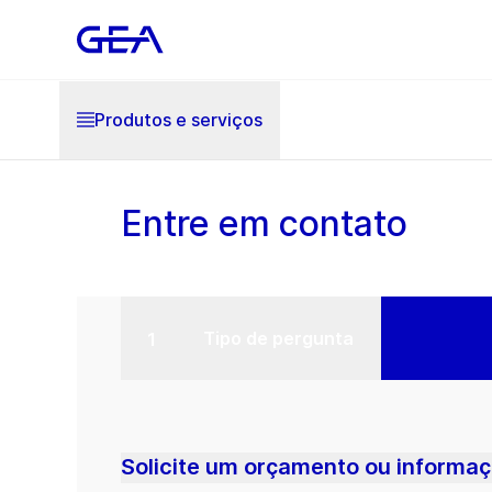
Produtos e serviços
Entre em contato
Tipo de pergunta
Solicite um orçamento ou informaç