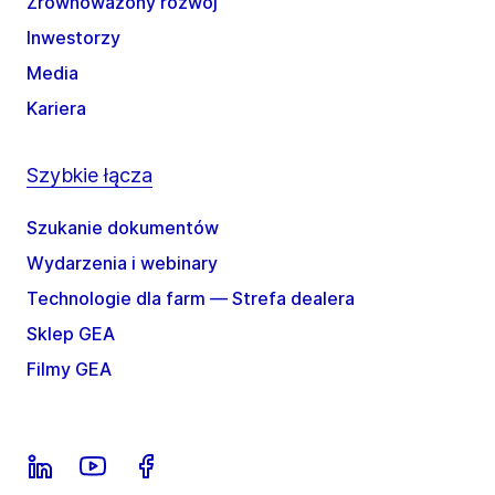
Zrównoważony rozwój
Inwestorzy
Media
Kariera
Szybkie łącza
Szukanie dokumentów
Wydarzenia i webinary
Technologie dla farm — Strefa dealera
Sklep GEA
Filmy GEA