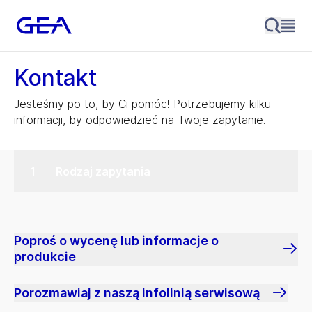
Kontakt
Jesteśmy po to, by Ci pomóc! Potrzebujemy kilku
informacji, by odpowiedzieć na Twoje zapytanie.
Rodzaj zapytania
Poproś o wycenę lub informacje o
produkcie
Porozmawiaj z naszą infolinią serwisową