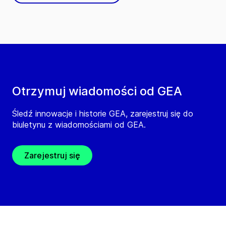
Otrzymuj wiadomości od GEA
Śledź innowacje i historie GEA, zarejestruj się do
biuletynu z wiadomościami od GEA.
Zarejestruj się