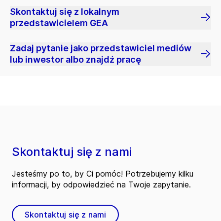
Skontaktuj się z lokalnym
przedstawicielem GEA
Zadaj pytanie jako przedstawiciel mediów
lub inwestor albo znajdź pracę
Skontaktuj się z nami
Jesteśmy po to, by Ci pomóc! Potrzebujemy kilku
informacji, by odpowiedzieć na Twoje zapytanie.
Skontaktuj się z nami