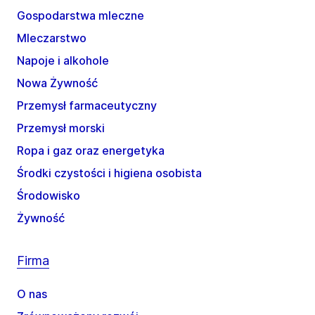
Gospodarstwa mleczne
Mleczarstwo
Napoje i alkohole
Nowa Żywność
Przemysł farmaceutyczny
Przemysł morski
Ropa i gaz oraz energetyka
Środki czystości i higiena osobista
Środowisko
Żywność
Firma
O nas