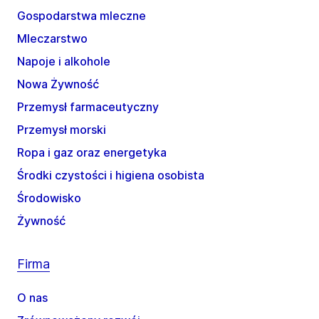
Gospodarstwa mleczne
Mleczarstwo
Napoje i alkohole
Nowa Żywność
Przemysł farmaceutyczny
Przemysł morski
Ropa i gaz oraz energetyka
Środki czystości i higiena osobista
Środowisko
Żywność
Firma
O nas