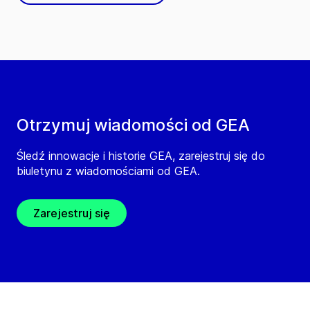
Otrzymuj wiadomości od GEA
Śledź innowacje i historie GEA, zarejestruj się do
biuletynu z wiadomościami od GEA.
Zarejestruj się