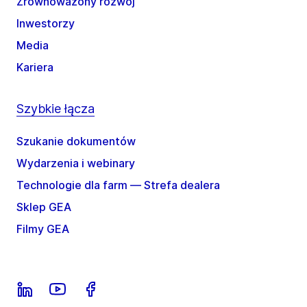
Zrównoważony rozwój
Inwestorzy
Media
Kariera
Szybkie łącza
Szukanie dokumentów
Wydarzenia i webinary
Technologie dla farm — Strefa dealera
Sklep GEA
Filmy GEA