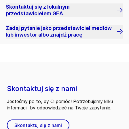
Skontaktuj się z lokalnym
przedstawicielem GEA
Zadaj pytanie jako przedstawiciel mediów
lub inwestor albo znajdź pracę
Skontaktuj się z nami
Jesteśmy po to, by Ci pomóc! Potrzebujemy kilku
informacji, by odpowiedzieć na Twoje zapytanie.
Skontaktuj się z nami