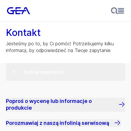
Kontakt
Jesteśmy po to, by Ci pomóc! Potrzebujemy kilku
informacji, by odpowiedzieć na Twoje zapytanie.
Rodzaj zapytania
Poproś o wycenę lub informacje o
produkcie
Porozmawiaj z naszą infolinią serwisową