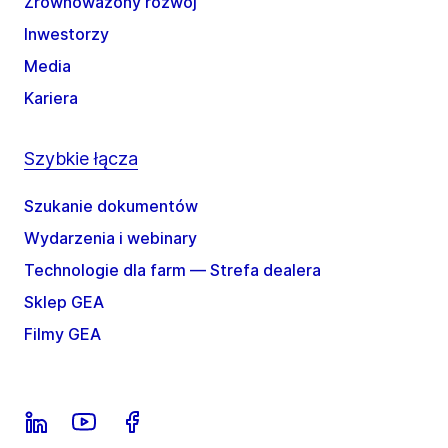
Zrównoważony rozwój
Inwestorzy
Media
Kariera
Szybkie łącza
Szukanie dokumentów
Wydarzenia i webinary
Technologie dla farm — Strefa dealera
Sklep GEA
Filmy GEA