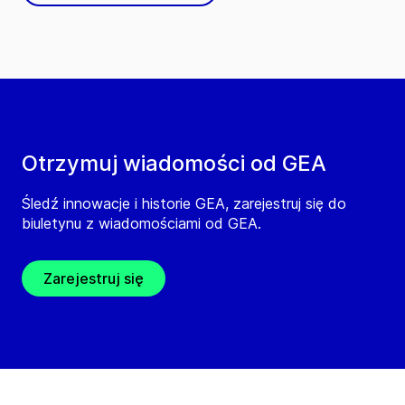
Otrzymuj wiadomości od GEA
Śledź innowacje i historie GEA, zarejestruj się do
biuletynu z wiadomościami od GEA.
Zarejestruj się