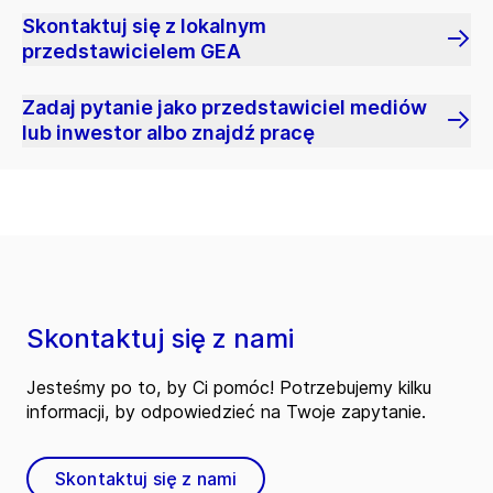
Skontaktuj się z lokalnym
przedstawicielem GEA
Zadaj pytanie jako przedstawiciel mediów
lub inwestor albo znajdź pracę
Skontaktuj się z nami
Jesteśmy po to, by Ci pomóc! Potrzebujemy kilku
informacji, by odpowiedzieć na Twoje zapytanie.
Skontaktuj się z nami