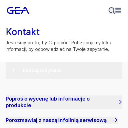
Kontakt
Jesteśmy po to, by Ci pomóc! Potrzebujemy kilku
informacji, by odpowiedzieć na Twoje zapytanie.
Rodzaj zapytania
Poproś o wycenę lub informacje o
produkcie
Porozmawiaj z naszą infolinią serwisową