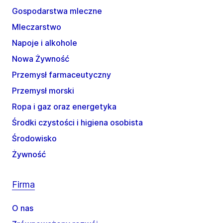
Gospodarstwa mleczne
Mleczarstwo
Napoje i alkohole
Nowa Żywność
Przemysł farmaceutyczny
Przemysł morski
Ropa i gaz oraz energetyka
Środki czystości i higiena osobista
Środowisko
Żywność
Firma
O nas