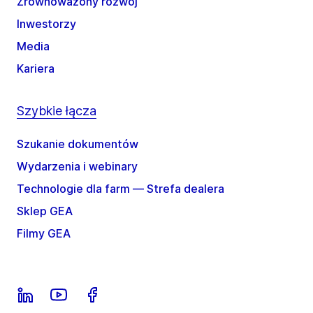
Zrównoważony rozwój
Inwestorzy
Media
Kariera
Szybkie łącza
Szukanie dokumentów
Wydarzenia i webinary
Technologie dla farm — Strefa dealera
Sklep GEA
Filmy GEA