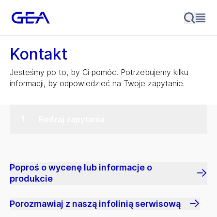
Kontakt
Jesteśmy po to, by Ci pomóc! Potrzebujemy kilku
informacji, by odpowiedzieć na Twoje zapytanie.
Rodzaj zapytania
Poproś o wycenę lub informacje o
produkcie
Porozmawiaj z naszą infolinią serwisową