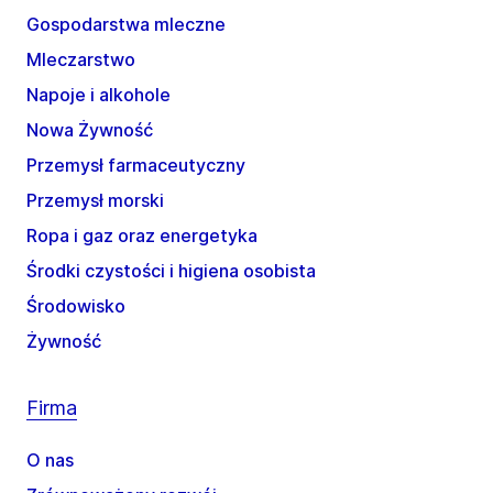
Gospodarstwa mleczne
Mleczarstwo
Napoje i alkohole
Nowa Żywność
Przemysł farmaceutyczny
Przemysł morski
Ropa i gaz oraz energetyka
Środki czystości i higiena osobista
Środowisko
Żywność
Firma
O nas