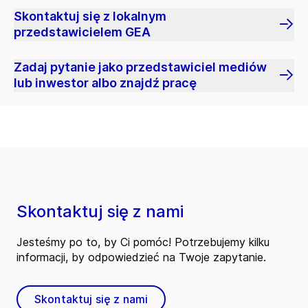
Skontaktuj się z lokalnym
przedstawicielem GEA
Zadaj pytanie jako przedstawiciel mediów
lub inwestor albo znajdź pracę
Skontaktuj się z nami
Jesteśmy po to, by Ci pomóc! Potrzebujemy kilku
informacji, by odpowiedzieć na Twoje zapytanie.
Skontaktuj się z nami