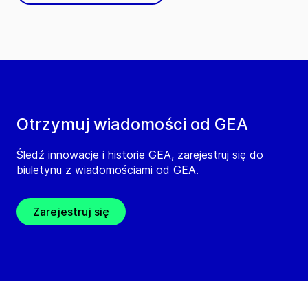
Otrzymuj wiadomości od GEA
Śledź innowacje i historie GEA, zarejestruj się do
biuletynu z wiadomościami od GEA.
Zarejestruj się