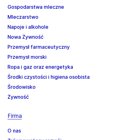
Gospodarstwa mleczne
Mleczarstwo
Napoje i alkohole
Nowa Żywność
Przemysł farmaceutyczny
Przemysł morski
Ropa i gaz oraz energetyka
Środki czystości i higiena osobista
Środowisko
Żywność
Firma
O nas