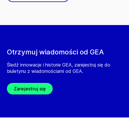
Otrzymuj wiadomości od GEA
Śledź innowacje i historie GEA, zarejestruj się do
biuletynu z wiadomościami od GEA.
Zarejestruj się