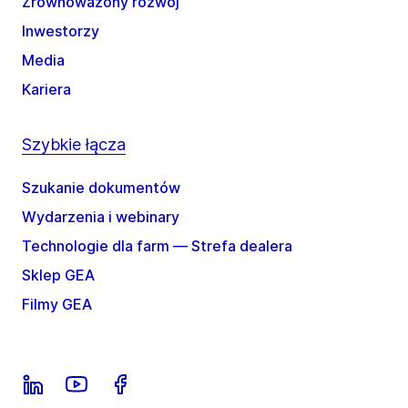
Zrównoważony rozwój
Inwestorzy
Media
Kariera
Szybkie łącza
Szukanie dokumentów
Wydarzenia i webinary
Technologie dla farm — Strefa dealera
Sklep GEA
Filmy GEA