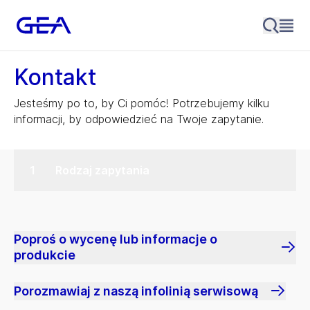
Kontakt
Jesteśmy po to, by Ci pomóc! Potrzebujemy kilku
informacji, by odpowiedzieć na Twoje zapytanie.
Rodzaj zapytania
Poproś o wycenę lub informacje o
produkcie
Porozmawiaj z naszą infolinią serwisową