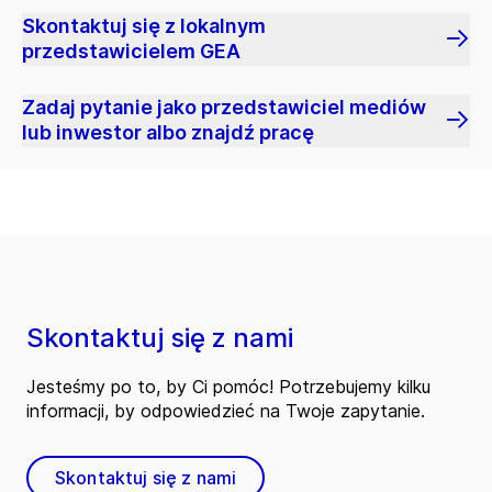
Skontaktuj się z lokalnym
przedstawicielem GEA
Zadaj pytanie jako przedstawiciel mediów
lub inwestor albo znajdź pracę
Skontaktuj się z nami
Jesteśmy po to, by Ci pomóc! Potrzebujemy kilku
informacji, by odpowiedzieć na Twoje zapytanie.
Skontaktuj się z nami