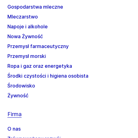
Gospodarstwa mleczne
Mleczarstwo
Napoje i alkohole
Nowa Żywność
Przemysł farmaceutyczny
Przemysł morski
Ropa i gaz oraz energetyka
Środki czystości i higiena osobista
Środowisko
Żywność
Firma
O nas