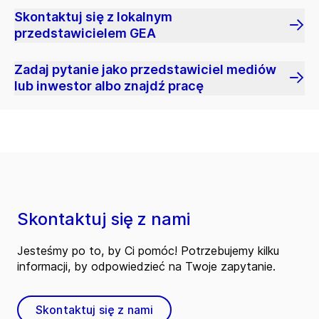
Skontaktuj się z lokalnym
przedstawicielem GEA
Zadaj pytanie jako przedstawiciel mediów
lub inwestor albo znajdź pracę
Skontaktuj się z nami
Jesteśmy po to, by Ci pomóc! Potrzebujemy kilku
informacji, by odpowiedzieć na Twoje zapytanie.
Skontaktuj się z nami