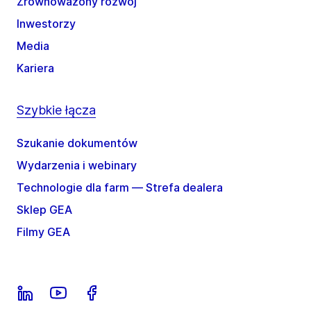
Zrównoważony rozwój
Inwestorzy
Media
Kariera
Szybkie łącza
Szukanie dokumentów
Wydarzenia i webinary
Technologie dla farm — Strefa dealera
Sklep GEA
Filmy GEA