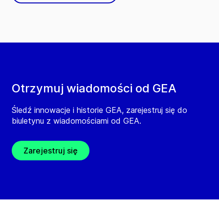
Otrzymuj wiadomości od GEA
Śledź innowacje i historie GEA, zarejestruj się do
biuletynu z wiadomościami od GEA.
Zarejestruj się