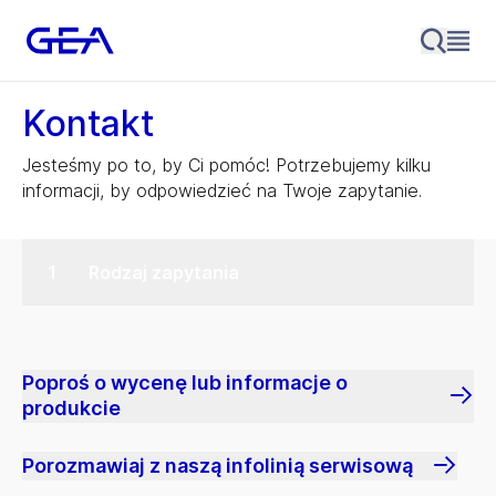
Kontakt
Jesteśmy po to, by Ci pomóc! Potrzebujemy kilku
informacji, by odpowiedzieć na Twoje zapytanie.
Rodzaj zapytania
Poproś o wycenę lub informacje o
produkcie
Porozmawiaj z naszą infolinią serwisową