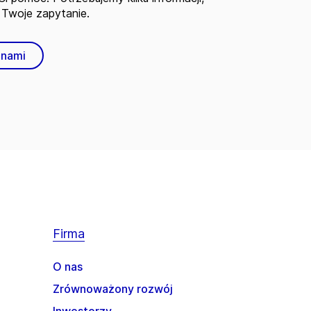
Twoje zapytanie.
 nami
Firma
O nas
Zrównoważony rozwój