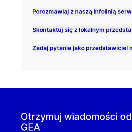
Porozmawiaj z naszą infolinią ser
Skontaktuj się z lokalnym przedst
Zadaj pytanie jako przedstawiciel 
Otrzymuj wiadomości od
GEA