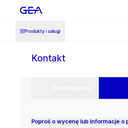
Produkty i usługi
Kontakt
Rodzaj zapytania
Poproś o wycenę lub informacje o 