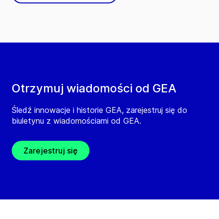
Otrzymuj wiadomości od GEA
Śledź innowacje i historie GEA, zarejestruj się do
biuletynu z wiadomościami od GEA.
Zarejestruj się