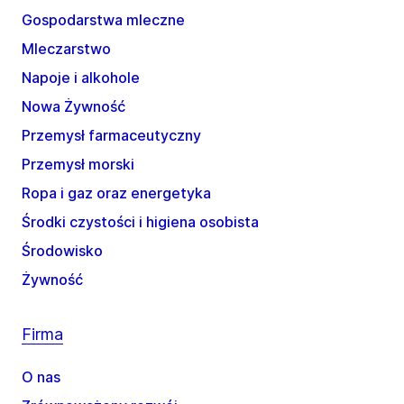
Gospodarstwa mleczne
Mleczarstwo
Napoje i alkohole
Nowa Żywność
Przemysł farmaceutyczny
Przemysł morski
Ropa i gaz oraz energetyka
Środki czystości i higiena osobista
Środowisko
Żywność
Firma
O nas