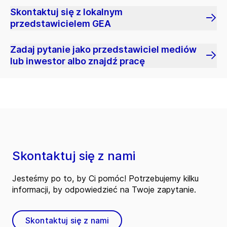
Skontaktuj się z lokalnym
przedstawicielem GEA
Zadaj pytanie jako przedstawiciel mediów
lub inwestor albo znajdź pracę
Skontaktuj się z nami
Jesteśmy po to, by Ci pomóc! Potrzebujemy kilku
informacji, by odpowiedzieć na Twoje zapytanie.
Skontaktuj się z nami