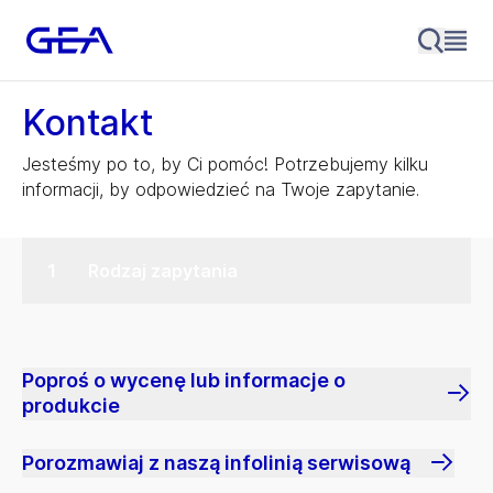
Kontakt
Jesteśmy po to, by Ci pomóc! Potrzebujemy kilku
informacji, by odpowiedzieć na Twoje zapytanie.
Rodzaj zapytania
Poproś o wycenę lub informacje o
produkcie
Porozmawiaj z naszą infolinią serwisową