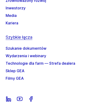
Zrównoważony rozwój
Inwestorzy
Media
Kariera
Szybkie łącza
Szukanie dokumentów
Wydarzenia i webinary
Technologie dla farm — Strefa dealera
Sklep GEA
Filmy GEA