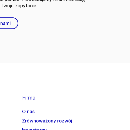
Twoje zapytanie.
 nami
Firma
O nas
Zrównoważony rozwój