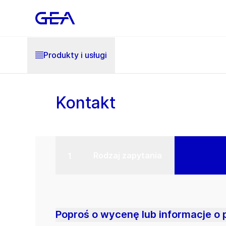
Produkty i usługi
Kontakt
Rodzaj zapytania
Poproś o wycenę lub informacje o 