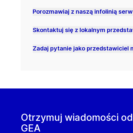
Porozmawiaj z naszą infolinią ser
Skontaktuj się z lokalnym przedst
Zadaj pytanie jako przedstawiciel 
Otrzymuj wiadomości od
GEA