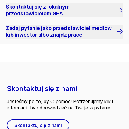
Skontaktuj się z lokalnym
przedstawicielem GEA
Zadaj pytanie jako przedstawiciel mediów
lub inwestor albo znajdź pracę
Skontaktuj się z nami
Jesteśmy po to, by Ci pomóc! Potrzebujemy kilku
informacji, by odpowiedzieć na Twoje zapytanie.
Skontaktuj się z nami