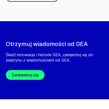
Otrzymuj wiadomości od GEA
Śledź innowacje i historie GEA, zarejestruj się do
biuletynu z wiadomościami od GEA.
Zarejestruj się