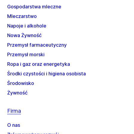
Gospodarstwa mleczne
Mleczarstwo
Napoje i alkohole
Nowa Żywność
Przemysł farmaceutyczny
Przemysł morski
Ropa i gaz oraz energetyka
Środki czystości i higiena osobista
Środowisko
Żywność
Firma
O nas