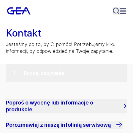
Kontakt
Jesteśmy po to, by Ci pomóc! Potrzebujemy kilku
informacji, by odpowiedzieć na Twoje zapytanie.
Rodzaj zapytania
Poproś o wycenę lub informacje o
produkcie
Porozmawiaj z naszą infolinią serwisową