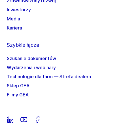
Zrównoważony rozwój
Inwestorzy
Media
Kariera
Szybkie łącza
Szukanie dokumentów
Wydarzenia i webinary
Technologie dla farm — Strefa dealera
Sklep GEA
Filmy GEA