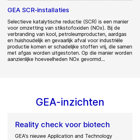
GEA SCR-installaties
Selectieve katalytische reductie (SCR) is een manier
voor omzetting van stikstofoxiden (NOx). Bij de
verbranding van kool, petroleumproducten, aardgas
en huishoudelijk en gevaarlijk afval voor industriële
productie komen er schadelijke stoffen vrij, die samen
met afgas worden uitgestoten. Op die manier worden
aanzienlijke hoeveelheden NOx gevormd...
GEA-inzichten
Reality check voor biotech
GEA's nieuwe Application and Technology