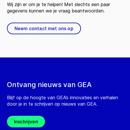
Wij zijn er om je te helpen! Met slechts een paar
gegevens kunnen we je vraag beantwoorden.
Neem contact met ons op
Ontvang nieuws van GEA
Blijf op de hoogte van GEA’s innovaties en verhalen
door je in te schrijven op nieuws van GEA.
Inschrijven