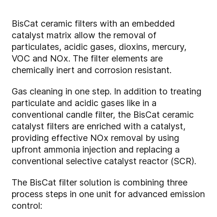
BisCat ceramic filters with an embedded
catalyst matrix allow the removal of
particulates, acidic gases, dioxins, mercury,
VOC and NOx. The filter elements are
chemically inert and corrosion resistant.
Gas cleaning in one step. In addition to treating
particulate and acidic gases like in a
conventional candle filter, the BisCat ceramic
catalyst filters are enriched with a catalyst,
providing effective NOx removal by using
upfront ammonia injection and replacing a
conventional selective catalyst reactor (SCR).
The BisCat filter solution is combining three
process steps in one unit for advanced emission
control: