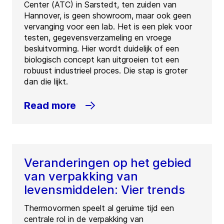
Center (ATC) in Sarstedt, ten zuiden van
Hannover, is geen showroom, maar ook geen
vervanging voor een lab. Het is een plek voor
testen, gegevensverzameling en vroege
besluitvorming. Hier wordt duidelijk of een
biologisch concept kan uitgroeien tot een
robuust industrieel proces. Die stap is groter
dan die lijkt.
Read more
Veranderingen op het gebied
van verpakking van
levensmiddelen: Vier trends
Thermovormen speelt al geruime tijd een
centrale rol in de verpakking van