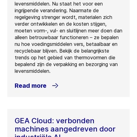
levensmiddelen. Nu staat het voor een
ingrijpende verandering. Naarmate de
regelgeving strenger wordt, materialen zich
verder ontwikkelen en de kosten stijgen,
moeten vorm-, vul- en sluitlijnen meer doen dan
alleen betrouwbaar functioneren – ze bepalen
nu hoe voedingsmiddelen vers, betaalbaar en
recyclebaar blijven. Bekijk de belangrijkste
trends op het gebied van thermovormen die
bepalend zijn de verpakking en bezorging van
levensmiddelen.
Read more
GEA Cloud: verbonden
machines aangedreven door