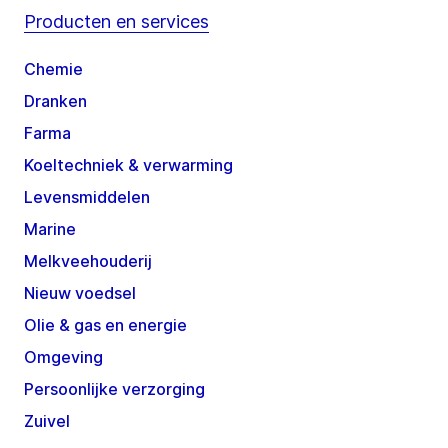
Producten en services
Chemie
Dranken
Farma
Koeltechniek & verwarming
Levensmiddelen
Marine
Melkveehouderij
Nieuw voedsel
Olie & gas en energie
Omgeving
Persoonlijke verzorging
Zuivel