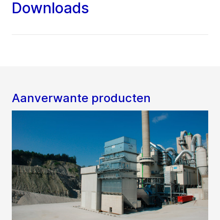
Downloads
Aanverwante producten