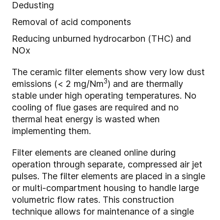
Dedusting
Removal of acid components
Reducing unburned hydrocarbon (THC) and
NOx
The ceramic filter elements show very low dust
3
emissions (< 2 mg/Nm
) and are thermally
stable under high operating temperatures. No
cooling of flue gases are required and no
thermal heat energy is wasted when
implementing them.
Filter elements are cleaned online during
operation through separate, compressed air jet
pulses. The filter elements are placed in a single
or multi-compartment housing to handle large
volumetric flow rates. This construction
technique allows for maintenance of a single