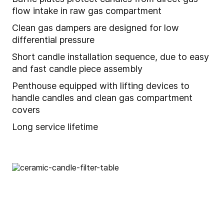
flow intake in raw gas compartment
Clean gas dampers are designed for low
differential pressure
Short candle installation sequence, due to easy
and fast candle piece assembly
Penthouse equipped with lifting devices to
handle candles and clean gas compartment
covers
Long service lifetime