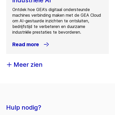
industriële AI
Ontdek hoe GEA's digitaal ondersteunde
machines verbinding maken met de GEA Cloud
om AI-gestuurde inzichten te ontsluiten,
bedrijfstijd te verbeteren en duurzame
industriële prestaties te bevorderen.
Read more
Meer zien
Hulp nodig?