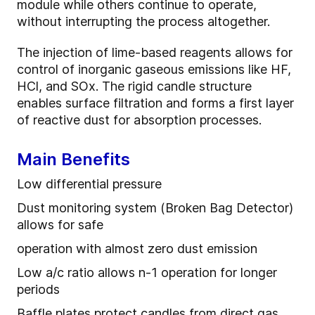
module while others continue to operate,
without interrupting the process altogether.
The injection of lime-based reagents allows for
control of inorganic gaseous emissions like HF,
HCl, and SOx. The rigid candle structure
enables surface filtration and forms a first layer
of reactive dust for absorption processes.
Main Benefits
Low differential pressure
Dust monitoring system (Broken Bag Detector)
allows for safe
operation with almost zero dust emission
Low a/c ratio allows n-1 operation for longer
periods
Baffle plates protect candles from direct gas