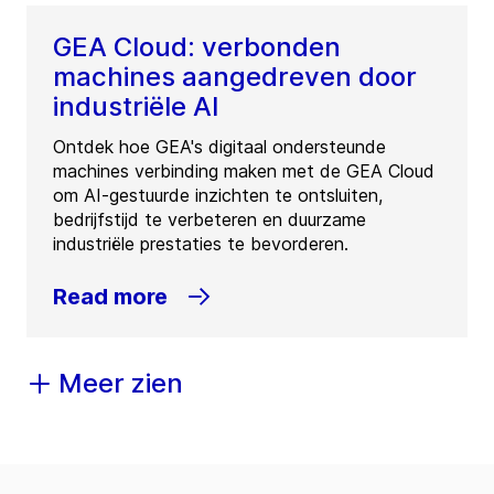
GEA Cloud: verbonden
machines aangedreven door
industriële AI
Ontdek hoe GEA's digitaal ondersteunde
machines verbinding maken met de GEA Cloud
om AI-gestuurde inzichten te ontsluiten,
bedrijfstijd te verbeteren en duurzame
industriële prestaties te bevorderen.
Read more
Meer zien