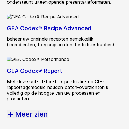
ondersteunt uiteenlopende presentatieformaten.
GEA Codex® Recipe Advanced
beheer uw originele recepten gemakkelijk
(ingrediënten, toegangspunten, bedrijfsinstructies)
GEA Codex® Report
Met deze out-of-the-box productie- en CIP-
rapportagemodule houden batch-overzichten u
volledig op de hoogte van uw processen en
producten
Meer zien