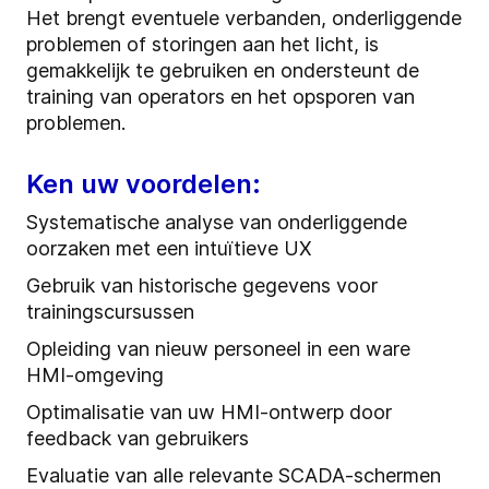
Het brengt eventuele verbanden, onderliggende
problemen of storingen aan het licht, is
gemakkelijk te gebruiken en ondersteunt de
training van operators en het opsporen van
problemen.
Ken uw voordelen:
Systematische analyse van onderliggende
oorzaken met een intuïtieve UX
Gebruik van historische gegevens voor
trainingscursussen
Opleiding van nieuw personeel in een ware
HMI-omgeving
Optimalisatie van uw HMI-ontwerp door
feedback van gebruikers
Evaluatie van alle relevante SCADA-schermen