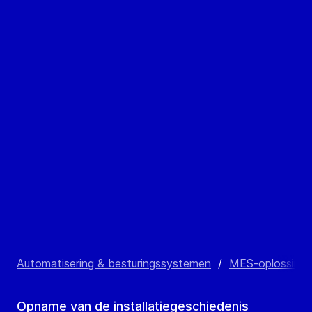
Automatisering & besturingssystemen
/
MES-oplossing
Opname van de installatiegeschiedenis