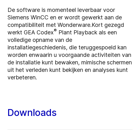
De software is m
omenteel leverbaar voor
Siemens WinCC en er wordt gewerkt aan de
compatibiliteit met Wonderware.
Kort gezegd
®
werkt GEA Codex
Plant Playback als een
volledige opname van de
installatiegeschiedenis, die teruggespoeld kan
worden
en
waarin u voorgaande activiteiten van
de installatie kunt bewaken,
mimische schermen
uit het verleden kunt bekijken en analyses kunt
verbeteren.
Downloads