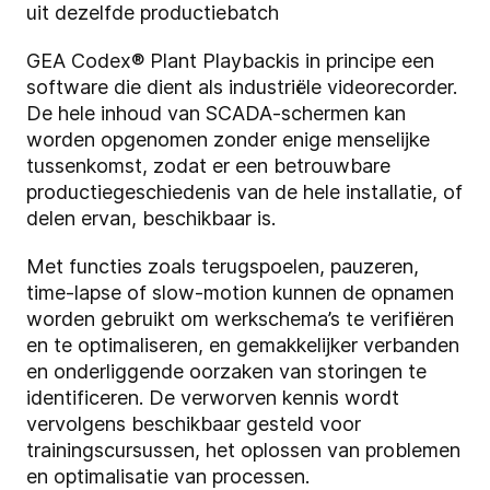
uit dezelfde productiebatch
GEA Codex
®
Plant Playbackis in principe een
software die dient als industriële videorecorder.
De hele inhoud van SCADA-schermen kan
worden opgenomen zonder enige menselijke
tussenkomst, zodat er een betrouwbare
productiegeschiedenis van de hele installatie, of
delen ervan, beschikbaar is.
Met functies zoals terugspoelen, pauzeren,
time-lapse of slow-motion kunnen de opnamen
worden gebruikt om werkschema’s te verifiëren
en te optimaliseren, en gemakkelijker verbanden
en onderliggende oorzaken van storingen te
identificeren. De verworven kennis wordt
vervolgens beschikbaar gesteld voor
trainingscursussen, het oplossen van problemen
en optimalisatie van processen.