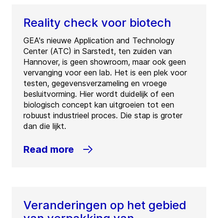
Reality check voor biotech
GEA's nieuwe Application and Technology
Center (ATC) in Sarstedt, ten zuiden van
Hannover, is geen showroom, maar ook geen
vervanging voor een lab. Het is een plek voor
testen, gegevensverzameling en vroege
besluitvorming. Hier wordt duidelijk of een
biologisch concept kan uitgroeien tot een
robuust industrieel proces. Die stap is groter
dan die lijkt.
Read more
Veranderingen op het gebied