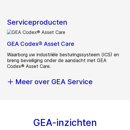
Serviceproducten
GEA Codex® Asset Care
Waarborg uw industriële besturingssysteem (ICS) en
breng beveiliging onder de aandacht met GEA
Codex® Asset Care.
Meer over GEA Service
GEA-inzichten