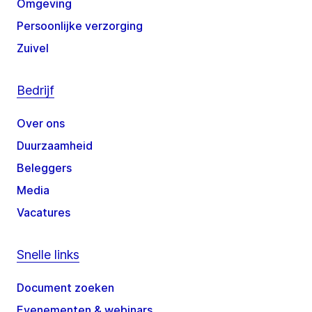
Omgeving
Persoonlijke verzorging
Zuivel
Bedrijf
Over ons
Duurzaamheid
Beleggers
Media
Vacatures
Snelle links
Document zoeken
Evenementen & webinars