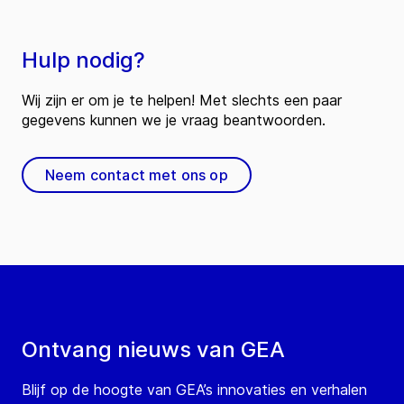
Hulp nodig?
Wij zijn er om je te helpen! Met slechts een paar
gegevens kunnen we je vraag beantwoorden.
Neem contact met ons op
Ontvang nieuws van GEA
Blijf op de hoogte van GEA’s innovaties en verhalen