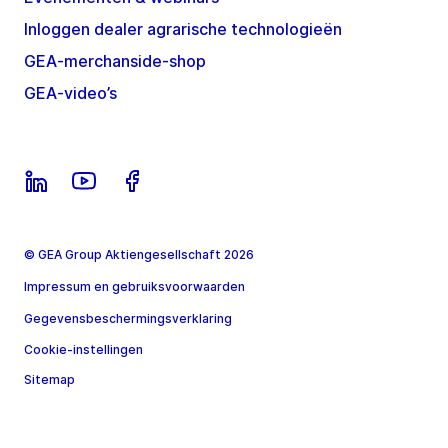
Inloggen dealer agrarische technologieën
GEA-merchanside-shop
GEA-video’s
© GEA Group Aktiengesellschaft 2026
Impressum en gebruiksvoorwaarden
Gegevensbeschermingsverklaring
Cookie-instellingen
Sitemap