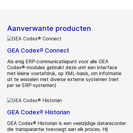
Aanverwante producten
GEA Codex® Connect
Als enig ERP-communicatiepunt voor alle GEA
Codex®-modules gebruikt deze unit een interface
met kleine voetafdruk, op XML-basis, om informatie
uit te wisselen met diverse externe systemen (niet
per se ERP-systemen)
GEA Codex® Historian
GEA Codex® Historian is een veelzijdige datarecorder
die transparantie toevoegt aan elk proces. Hij