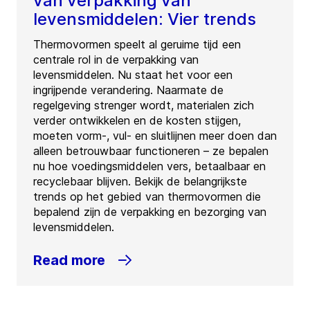
van verpakking van
levensmiddelen: Vier trends
Thermovormen speelt al geruime tijd een
centrale rol in de verpakking van
levensmiddelen. Nu staat het voor een
ingrijpende verandering. Naarmate de
regelgeving strenger wordt, materialen zich
verder ontwikkelen en de kosten stijgen,
moeten vorm-, vul- en sluitlijnen meer doen dan
alleen betrouwbaar functioneren – ze bepalen
nu hoe voedingsmiddelen vers, betaalbaar en
recyclebaar blijven. Bekijk de belangrijkste
trends op het gebied van thermovormen die
bepalend zijn de verpakking en bezorging van
levensmiddelen.
Read more