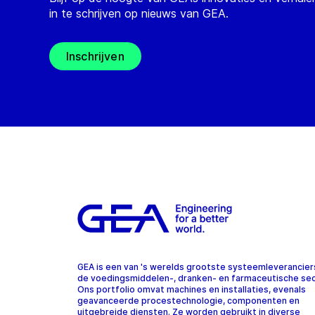
in te schrijven op nieuws van GEA.
Inschrijven
GEA is een van 's werelds grootste systeemleverancier
de voedingsmiddelen-, dranken- en farmaceutische sec
Ons portfolio omvat machines en installaties, evenals
geavanceerde procestechnologie, componenten en
uitgebreide diensten. Ze worden gebruikt in diverse