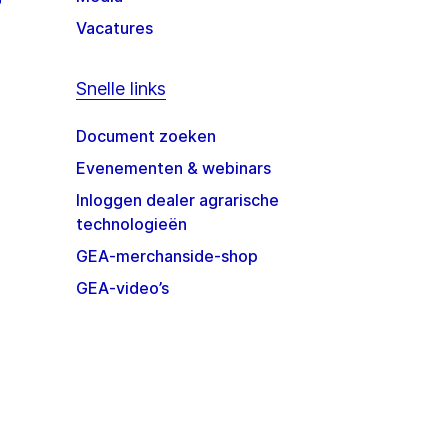
Vacatures
Snelle links
Document zoeken
Evenementen & webinars
Inloggen dealer agrarische
technologieën
GEA-merchanside-shop
GEA-video’s