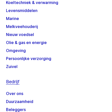
Koeltechniek & verwarming
Levensmiddelen
Marine
Melkveehouderij
Nieuw voedsel
Olie & gas en energie
Omgeving
Persoonlijke verzorging
Zuivel
Bedrijf
Over ons
Duurzaamheid
Beleggers