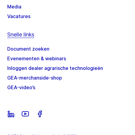
Media
Vacatures
Snelle links
Document zoeken
Evenementen & webinars
Inloggen dealer agrarische technologieën
GEA-merchanside-shop
GEA-video’s