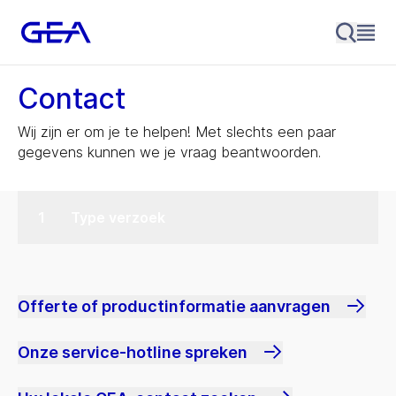
Contact
Wij zijn er om je te helpen! Met slechts een paar
gegevens kunnen we je vraag beantwoorden.
Type verzoek
Offerte of productinformatie aanvragen
Onze service-hotline spreken