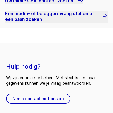
Uw lokale GEA-contact zoeken
Een media- of beleggersvraag stellen of
een baan zoeken
Hulp nodig?
Wij zijn er om je te helpen! Met slechts een paar
gegevens kunnen we je vraag beantwoorden.
Neem contact met ons op