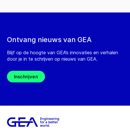
Ontvang nieuws van GEA
Blijf op de hoogte van GEA’s innovaties en verhalen
door je in te schrijven op nieuws van GEA.
Inschrijven