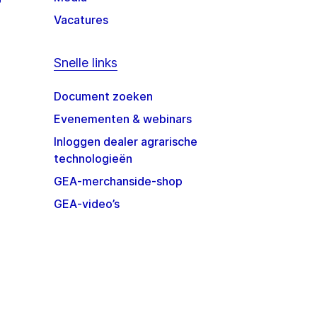
Vacatures
Snelle links
Document zoeken
Evenementen & webinars
Inloggen dealer agrarische
technologieën
GEA-merchanside-shop
GEA-video’s