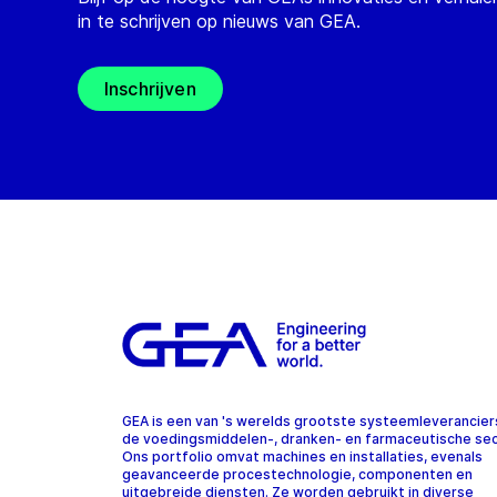
in te schrijven op nieuws van GEA.
Inschrijven
GEA is een van 's werelds grootste systeemleverancier
de voedingsmiddelen-, dranken- en farmaceutische sec
Ons portfolio omvat machines en installaties, evenals
geavanceerde procestechnologie, componenten en
uitgebreide diensten. Ze worden gebruikt in diverse