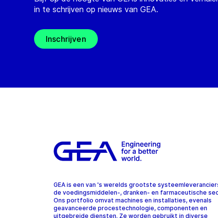
in te schrijven op nieuws van GEA.
Inschrijven
GEA is een van 's werelds grootste systeemleverancier
de voedingsmiddelen-, dranken- en farmaceutische sec
Ons portfolio omvat machines en installaties, evenals
geavanceerde procestechnologie, componenten en
uitgebreide diensten. Ze worden gebruikt in diverse