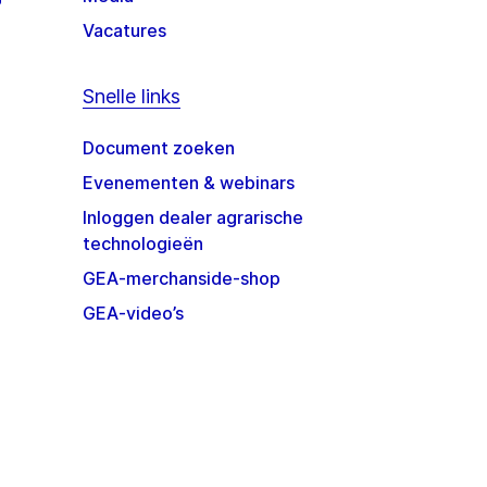
Vacatures
Snelle links
Document zoeken
Evenementen & webinars
Inloggen dealer agrarische
technologieën
GEA-merchanside-shop
GEA-video’s