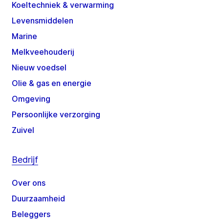
Koeltechniek & verwarming
Levensmiddelen
Marine
Melkveehouderij
Nieuw voedsel
Olie & gas en energie
Omgeving
Persoonlijke verzorging
Zuivel
Bedrijf
Over ons
Duurzaamheid
Beleggers