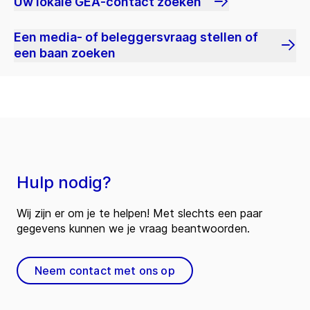
Uw lokale GEA-contact zoeken
Een media- of beleggersvraag stellen of
een baan zoeken
Hulp nodig?
Wij zijn er om je te helpen! Met slechts een paar
gegevens kunnen we je vraag beantwoorden.
Neem contact met ons op