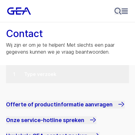
Contact
Wij zijn er om je te helpen! Met slechts een paar
gegevens kunnen we je vraag beantwoorden.
Type verzoek
Offerte of productinformatie aanvragen
Onze service-hotline spreken