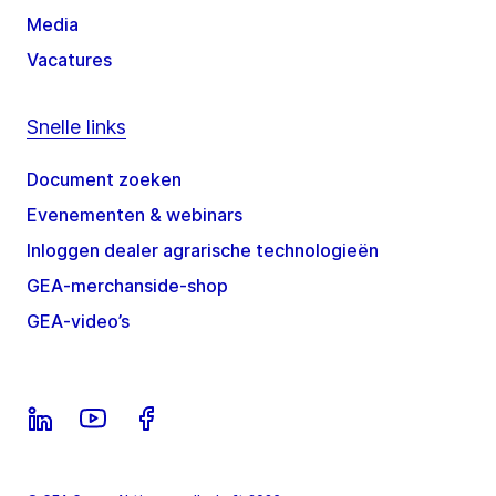
Media
Vacatures
Snelle links
Document zoeken
Evenementen & webinars
Inloggen dealer agrarische technologieën
GEA-merchanside-shop
GEA-video’s