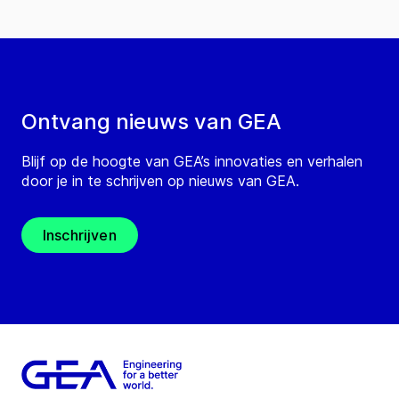
Ontvang nieuws van GEA
Blijf op de hoogte van GEA’s innovaties en verhalen
door je in te schrijven op nieuws van GEA.
Inschrijven