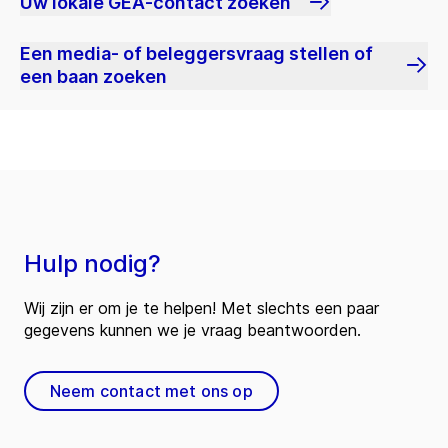
Uw lokale GEA-contact zoeken
Een media- of beleggersvraag stellen of
een baan zoeken
Hulp nodig?
Wij zijn er om je te helpen! Met slechts een paar
gegevens kunnen we je vraag beantwoorden.
Neem contact met ons op