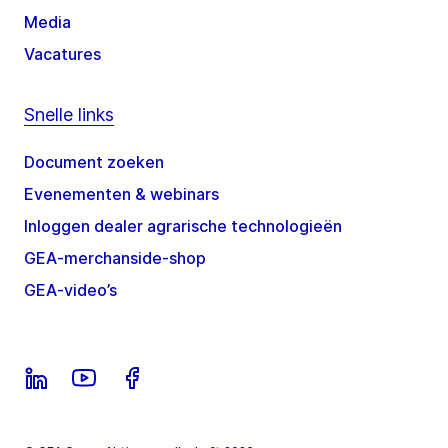
Media
Vacatures
Snelle links
Document zoeken
Evenementen & webinars
Inloggen dealer agrarische technologieën
GEA-merchanside-shop
GEA-video’s