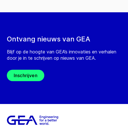
Ontvang nieuws van GEA
Blijf op de hoogte van GEA’s innovaties en verhalen
door je in te schrijven op nieuws van GEA.
Inschrijven