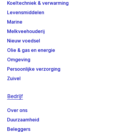
Koeltechniek & verwarming
Levensmiddelen
Marine
Melkveehouderij
Nieuw voedsel
Olie & gas en energie
Omgeving
Persoonlijke verzorging
Zuivel
Bedrijf
Over ons
Duurzaamheid
Beleggers