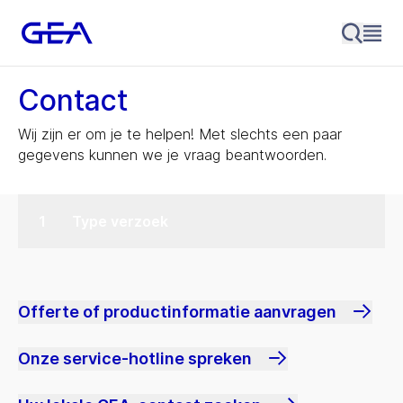
Contact
Wij zijn er om je te helpen! Met slechts een paar
gegevens kunnen we je vraag beantwoorden.
Type verzoek
Offerte of productinformatie aanvragen
Onze service-hotline spreken