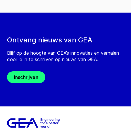
Ontvang nieuws van GEA
Blijf op de hoogte van GEA’s innovaties en verhalen
door je in te schrijven op nieuws van GEA.
Inschrijven