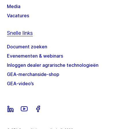
Media
Vacatures
Snelle links
Document zoeken
Evenementen & webinars
Inloggen dealer agrarische technologieën
GEA-merchanside-shop
GEA-video’s