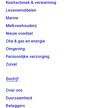
Koeltechniek & verwarming
Levensmiddelen
Marine
Melkveehouderij
Nieuw voedsel
Olie & gas en energie
Omgeving
Persoonlijke verzorging
Zuivel
Bedrijf
Over ons
Duurzaamheid
Beleggers