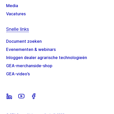
Media
Vacatures
Snelle links
Document zoeken
Evenementen & webinars
Inloggen dealer agrarische technologieën
GEA-merchanside-shop
GEA-video’s