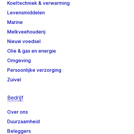
Koeltechniek & verwarming
Levensmiddelen
Marine
Melkveehouderij
Nieuw voedsel
Olie & gas en energie
Omgeving
Persoonlijke verzorging
Zuivel
Bedrijf
Over ons
Duurzaamheid
Beleggers