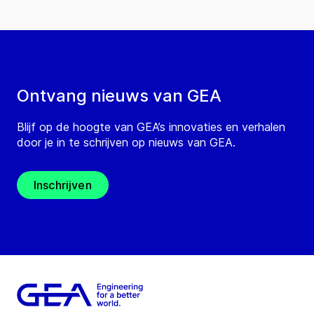
Ontvang nieuws van GEA
Blijf op de hoogte van GEA’s innovaties en verhalen
door je in te schrijven op nieuws van GEA.
Inschrijven