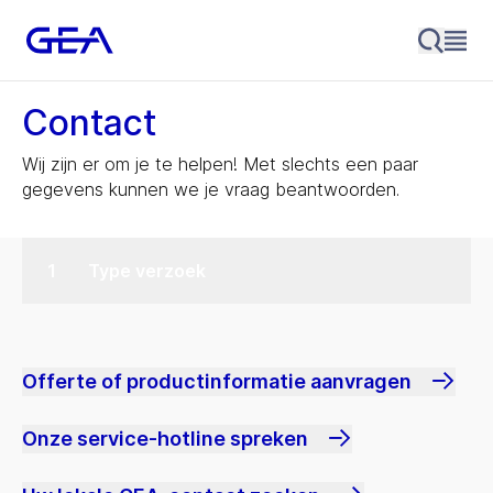
Contact
Wij zijn er om je te helpen! Met slechts een paar
gegevens kunnen we je vraag beantwoorden.
Type verzoek
Offerte of productinformatie aanvragen
Onze service-hotline spreken