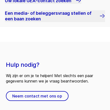
Uw lokale GEA-contact zoeken
Een media- of beleggersvraag stellen of
een baan zoeken
Hulp nodig?
Wij zijn er om je te helpen! Met slechts een paar
gegevens kunnen we je vraag beantwoorden.
Neem contact met ons op