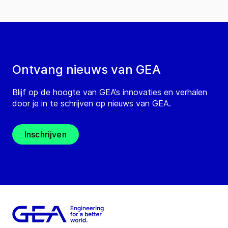
Ontvang nieuws van GEA
Blijf op de hoogte van GEA’s innovaties en verhalen
door je in te schrijven op nieuws van GEA.
Inschrijven