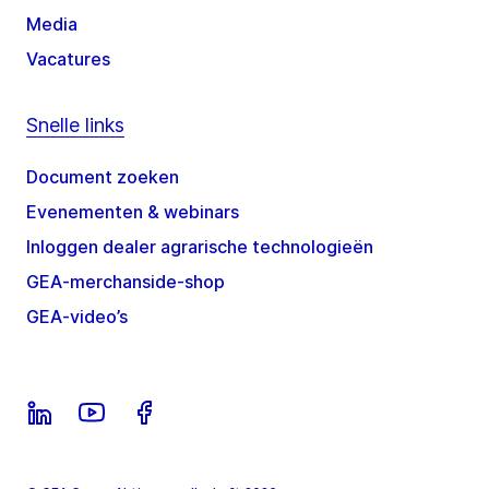
Media
Vacatures
Snelle links
Document zoeken
Evenementen & webinars
Inloggen dealer agrarische technologieën
GEA-merchanside-shop
GEA-video’s