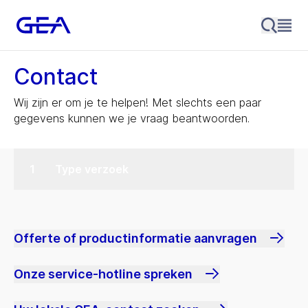
Contact
Wij zijn er om je te helpen! Met slechts een paar
gegevens kunnen we je vraag beantwoorden.
Type verzoek
Offerte of productinformatie aanvragen
Onze service-hotline spreken