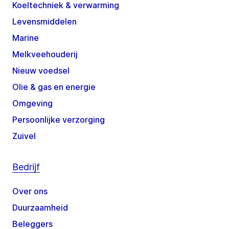
Koeltechniek & verwarming
Levensmiddelen
Marine
Melkveehouderij
Nieuw voedsel
Olie & gas en energie
Omgeving
Persoonlijke verzorging
Zuivel
Bedrijf
Over ons
Duurzaamheid
Beleggers