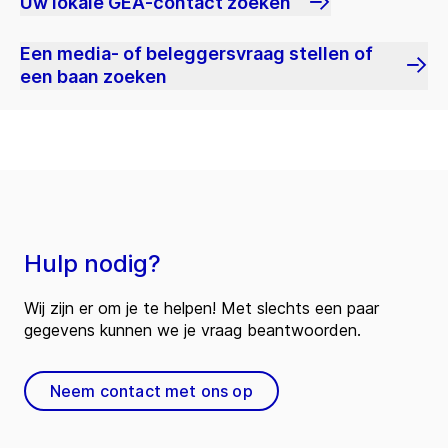
Uw lokale GEA-contact zoeken
Een media- of beleggersvraag stellen of
een baan zoeken
Hulp nodig?
Wij zijn er om je te helpen! Met slechts een paar
gegevens kunnen we je vraag beantwoorden.
Neem contact met ons op