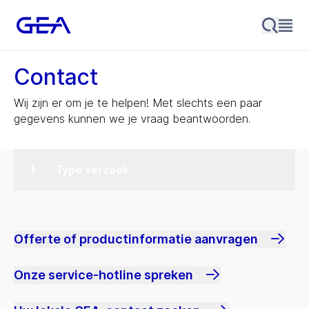
Contact
Wij zijn er om je te helpen! Met slechts een paar
gegevens kunnen we je vraag beantwoorden.
Type verzoek
Offerte of productinformatie aanvragen
Onze service-hotline spreken