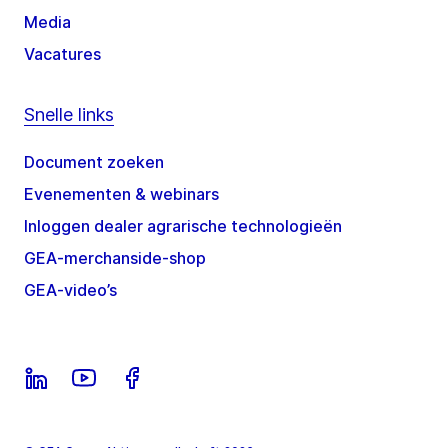
Media
Vacatures
Snelle links
Document zoeken
Evenementen & webinars
Inloggen dealer agrarische technologieën
GEA-merchanside-shop
GEA-video’s