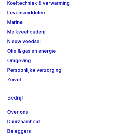
Koeltechniek & verwarming
Levensmiddelen
Marine
Melkveehouderij
Nieuw voedsel
Olie & gas en energie
Omgeving
Persoonlijke verzorging
Zuivel
Bedrijf
Over ons
Duurzaamheid
Beleggers