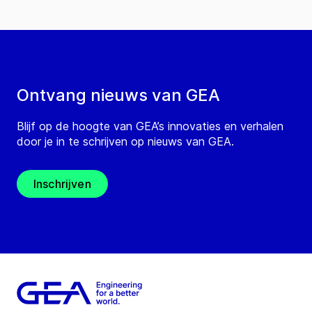
Ontvang nieuws van GEA
Blijf op de hoogte van GEA’s innovaties en verhalen
door je in te schrijven op nieuws van GEA.
Inschrijven