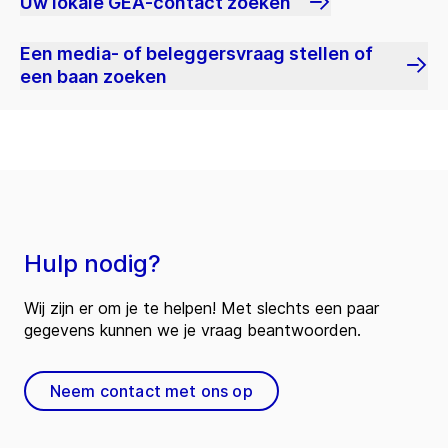
Uw lokale GEA-contact zoeken
Een media- of beleggersvraag stellen of
een baan zoeken
Hulp nodig?
Wij zijn er om je te helpen! Met slechts een paar
gegevens kunnen we je vraag beantwoorden.
Neem contact met ons op