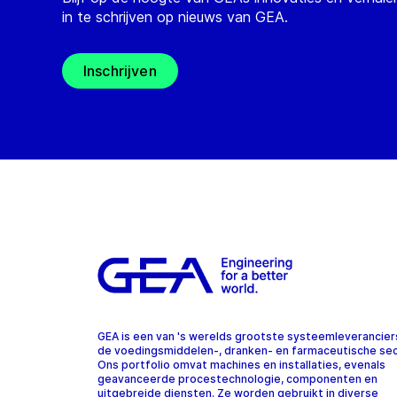
in te schrijven op nieuws van GEA.
Inschrijven
GEA is een van 's werelds grootste systeemleverancier
de voedingsmiddelen-, dranken- en farmaceutische sec
Ons portfolio omvat machines en installaties, evenals
geavanceerde procestechnologie, componenten en
uitgebreide diensten. Ze worden gebruikt in diverse