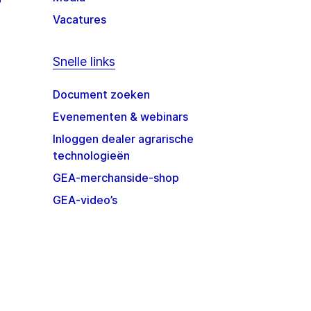
Vacatures
Snelle links
Document zoeken
Evenementen & webinars
Inloggen dealer agrarische
technologieën
GEA-merchanside-shop
GEA-video’s