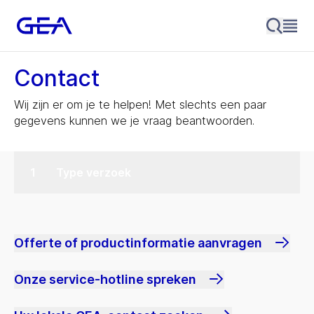
Contact
Wij zijn er om je te helpen! Met slechts een paar
gegevens kunnen we je vraag beantwoorden.
Type verzoek
Offerte of productinformatie aanvragen
Onze service-hotline spreken