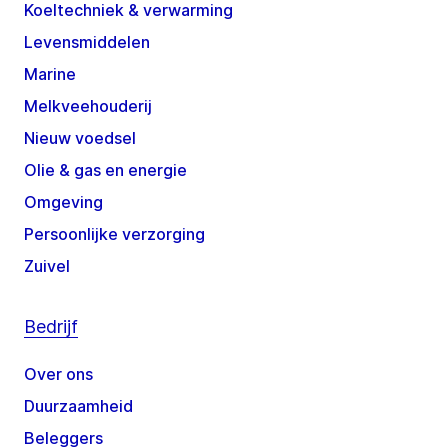
Koeltechniek & verwarming
Levensmiddelen
Marine
Melkveehouderij
Nieuw voedsel
Olie & gas en energie
Omgeving
Persoonlijke verzorging
Zuivel
Bedrijf
Over ons
Duurzaamheid
Beleggers