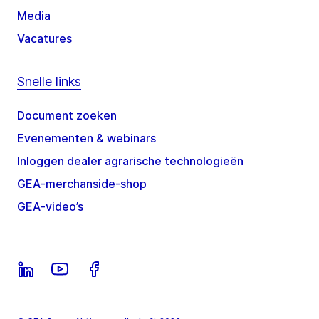
Media
Vacatures
Snelle links
Document zoeken
Evenementen & webinars
Inloggen dealer agrarische technologieën
GEA-merchanside-shop
GEA-video’s