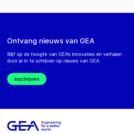
Ontvang nieuws van GEA
Blijf op de hoogte van GEA’s innovaties en verhalen
door je in te schrijven op nieuws van GEA.
Inschrijven