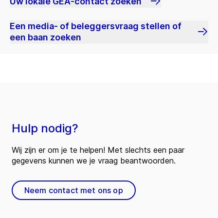
Uw lokale GEA-contact zoeken
Een media- of beleggersvraag stellen of
een baan zoeken
Hulp nodig?
Wij zijn er om je te helpen! Met slechts een paar
gegevens kunnen we je vraag beantwoorden.
Neem contact met ons op