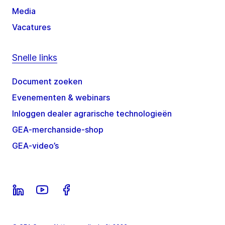
Media
Vacatures
Snelle links
Document zoeken
Evenementen & webinars
Inloggen dealer agrarische technologieën
GEA-merchanside-shop
GEA-video’s