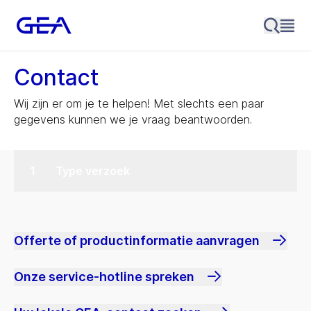
Contact
Wij zijn er om je te helpen! Met slechts een paar
gegevens kunnen we je vraag beantwoorden.
Type verzoek
Offerte of productinformatie aanvragen
Onze service-hotline spreken