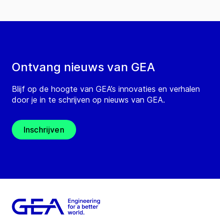
Ontvang nieuws van GEA
Blijf op de hoogte van GEA’s innovaties en verhalen
door je in te schrijven op nieuws van GEA.
Inschrijven