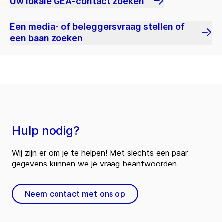
Uw lokale GEA-contact zoeken
Een media- of beleggersvraag stellen of
een baan zoeken
Hulp nodig?
Wij zijn er om je te helpen! Met slechts een paar
gegevens kunnen we je vraag beantwoorden.
Neem contact met ons op