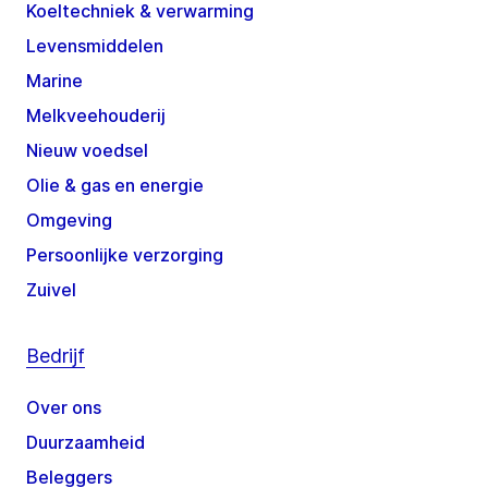
Koeltechniek & verwarming
Levensmiddelen
Marine
Melkveehouderij
Nieuw voedsel
Olie & gas en energie
Omgeving
Persoonlijke verzorging
Zuivel
Bedrijf
Over ons
Duurzaamheid
Beleggers