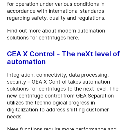
for operation under various conditions in
accordance with international standards
regarding safety, quality and regulations.
Find out more about modern automation
solutions for centrifuges
here
.
GEA X Control - The neXt level of
automation
Integration, connectivity, data processing,
security – GEA X Control takes automation
solutions for centrifuges to the next level. The
new centrifuge control from GEA Separation
utilizes the technological progress in
digitalization to address shifting customer
needs.
New functions require more performance and