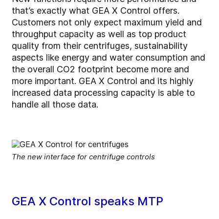
that’s exactly what GEA X Control offers.
Customers not only expect maximum yield and
throughput capacity as well as top product
quality from their centrifuges, sustainability
aspects like energy and water consumption and
the overall CO2 footprint become more and
more important. GEA X Control and its
highly
increased data processing capacity
is able to
handle all those data.
The new interface for centrifuge controls
GEA X Control speaks MTP