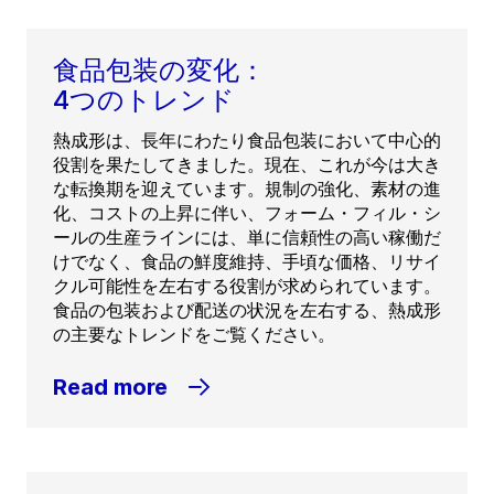
食品包装の変化：
4つのトレンド
熱成形は、長年にわたり食品包装において中心的
役割を果たしてきました。現在、これが今は大き
な転換期を迎えています。規制の強化、素材の進
化、コストの上昇に伴い、フォーム・フィル・シ
ールの生産ラインには、単に信頼性の高い稼働だ
けでなく、食品の鮮度維持、手頃な価格、リサイ
クル可能性を左右する役割が求められています。
食品の包装および配送の状況を左右する、熱成形
の主要なトレンドをご覧ください。
Read more