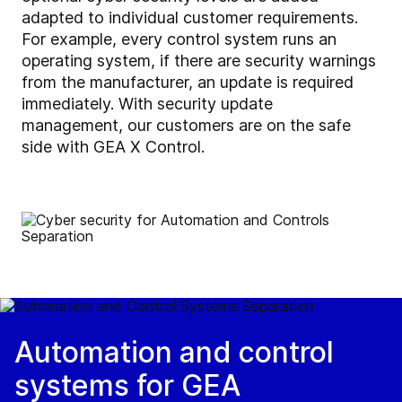
adapted to individual customer requirements.
For example, every control system runs an
operating system, if there are security warnings
from the manufacturer, an update is required
immediately. With
security update
management,
our customers are on the safe
side with GEA X Control.
Automation and control
systems for GEA