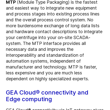
MTP
(Module Type Packaging) is the fastest
and easiest way to integrate new equipment
and process stages into existing process lines
and the overall process control system. No
more burdensome exchange of long data lists
and hardware contact descriptions to integrate
your centrifuge into your on-site SCADA-
system. The MTP interface provides all
necessary data and improves the
interoperability and standardization of
automation systems, independent of
manufacturer and technology. MTP is faster,
less expensive and you are much less
dependent on highly specialized experts.
GEA Cloud® connectivity and
Edge computing