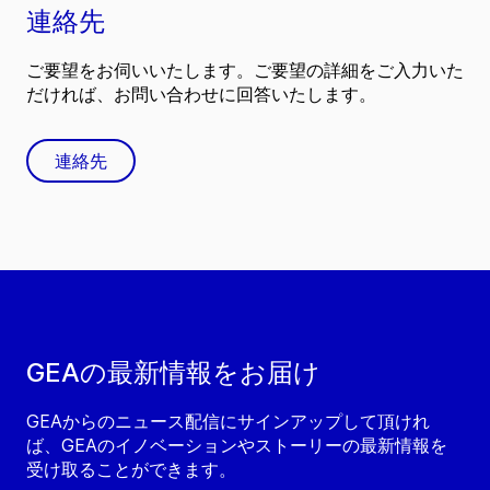
連絡先
ご要望をお伺いいたします。ご要望の詳細をご入力いた
だければ、お問い合わせに回答いたします。
連絡先
GEAの最新情報をお届け
GEAからのニュース配信にサインアップして頂けれ
ば、GEAのイノベーションやストーリーの最新情報を
受け取ることができます。