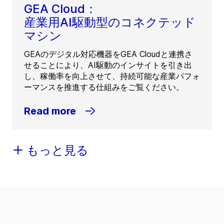
GEA Cloud：
産業用AI駆動型のコネクテッド
マシン
GEAのデジタル対応機器をGEA Cloudと連携さ
せることにより、AI駆動のインサイトを引き出
し、稼働率を向上させて、持続可能な産業パフォ
ーマンスを推進する仕組みをご覧ください。
Read more
もっと見る