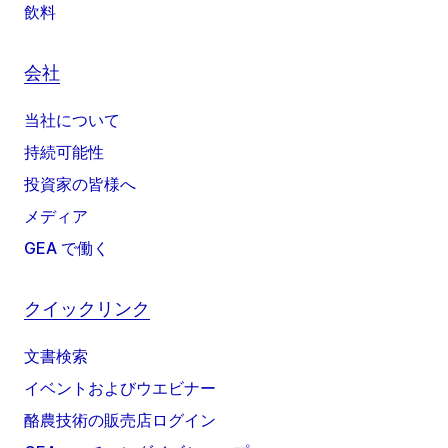
飲料
会社
当社について
持続可能性
投資家の皆様へ
メディア
GEA で働く
クイックリンク
文書検索
イベントおよびウエビナー
酪農技術の販売店ログイン