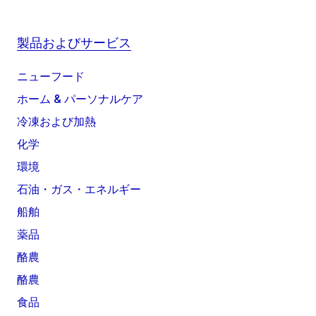
製品およびサービス
ニューフード
ホーム & パーソナルケア
冷凍および加熱
化学
環境
石油・ガス・エネルギー
船舶
薬品
酪農
酪農
食品