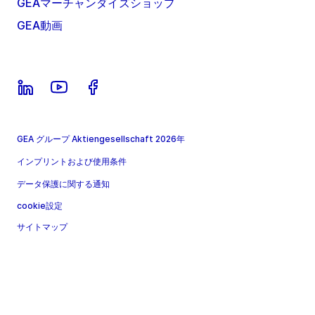
GEAマーチャンダイズショップ
GEA動画
GEA グループ Aktiengesellschaft 2026年
インプリントおよび使用条件
データ保護に関する通知
cookie設定
サイトマップ