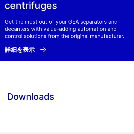
centrifuges
Get the most out of your GEA separators and
decanters with value-adding automation and
control solutions from the original manufacturer.
詳細を表示
Downloads