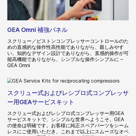
GEA Omni 補強パネル
スクリュー／ピストンコンプレッサーコントロールのた
めの直感的な操作性高性能でありながら、親しみやす
い。知的なデザイン設計でありながら、直感的操作が可
能高機能でありながら、シンプルな操作シンプルに –
GEA Omni
スクリュー式およびレシプロ式コンプレッサ
ー用GEAサービスキット
スクリュー式およびレシプロ式コンプレッサー用GEA
サービスキットで、シンプルな世界へようこそ。GEA
の使命は明確です。お客様に純正スペアパーツをシーム
レスにご使用いただき、これまで以上にスムーズなオペ