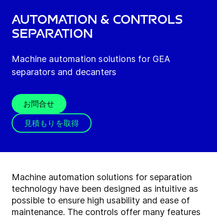
Automation & Controls
Separation
Machine automation solutions for GEA
separators and decanters
お問合せ
見積もりを取得
Machine automation solutions for separation
technology have been designed as intuitive as
possible to ensure high usability and ease of
maintenance. The controls offer many features