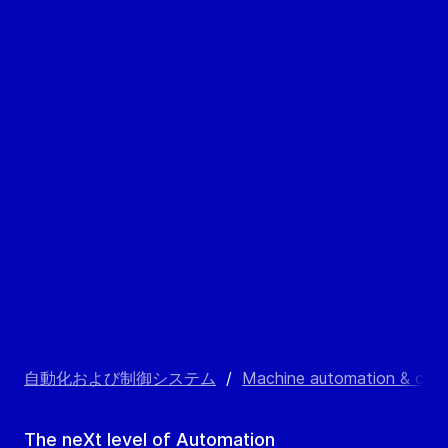
自動化および制御システム
/
Machine automation & cont
The neXt level of Automation