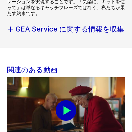
レーションを実現することです。「気楽に、キットを使
って」は単なるキャッチフレーズではなく、私たちが果
たす約束です。
GEA Service に関する情報を収集
関連のある動画