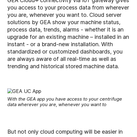
GEA Cloud® connectivity
via IoT gateway gives
you access to your process data from wherever
you are, whenever you want to. Cloud server
solutions by GEA show your machine status,
process data, trends, alarms - whether it is an
upgrade for an existing machine – installed in an
instant - or a brand-new installation. With
standardized or customized dashboards, you
are always aware of all real-time as well as
trending and historical stored machine data.
With the GEA app you have access to your centrifuge
data wherever you are, whenever you want to
But not only cloud computing will be easier in