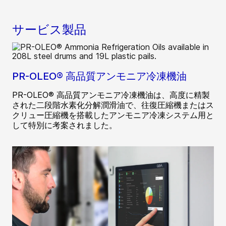
サービス製品
PR-OLEO® 高品質アンモニア冷凍機油
PR-OLEO® 高品質アンモニア冷凍機油は、高度に精製
された二段階水素化分解潤滑油で、往復圧縮機またはス
クリュー圧縮機を搭載したアンモニア冷凍システム用と
して特別に考案されました。