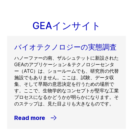
GEAインサイト
バイオテクノロジーの実態調査
ハノーファーの南、ザルシュテットに新設された
GEAのアプリケーション＆テクノロジーセンタ
ー（ATC）は、ショールームでも、研究所の代替
施設でもありません。ここは、試験、データ収
集、そして早期の意思決定を行うための場所で
す。ここで、生物学的なコンセプトが堅牢な工業
プロセスになるかどうかが明らかになります。そ
のステップは、見た目よりも大きなものです。
Read more