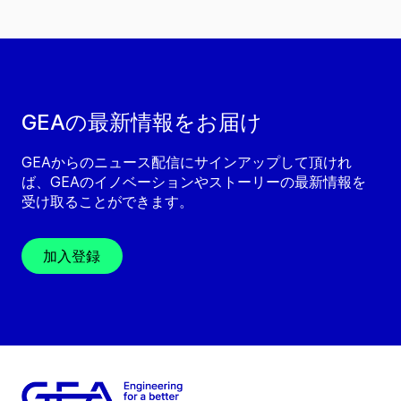
GEAの最新情報をお届け
GEAからのニュース配信にサインアップして頂けれ
ば、GEAのイノベーションやストーリーの最新情報を
受け取ることができます。
加入登録