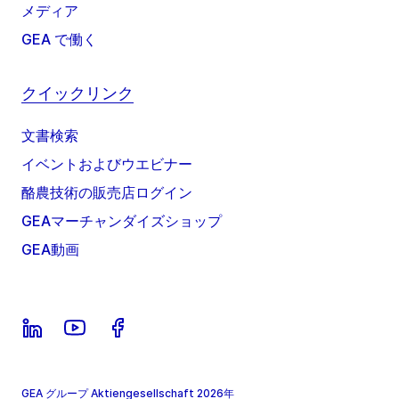
メディア
GEA で働く
クイックリンク
文書検索
イベントおよびウエビナー
酪農技術の販売店ログイン
GEAマーチャンダイズショップ
GEA動画
GEA グループ Aktiengesellschaft 2026年