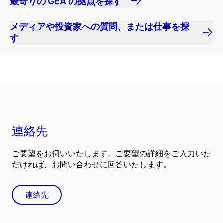
最寄りの GEA の拠点を探す
メディアや投資家への質問、または仕事を探
す
連絡先
ご要望をお伺いいたします。ご要望の詳細をご入力いた
だければ、お問い合わせに回答いたします。
連絡先