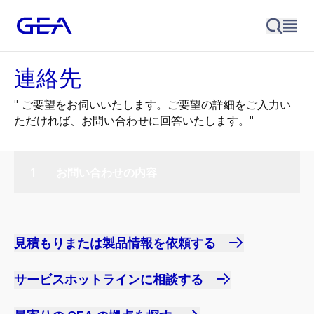
連絡先
" ご要望をお伺いいたします。ご要望の詳細をご入力い
ただければ、お問い合わせに回答いたします。"
お問い合わせの内容
見積もりまたは製品情報を依頼する
サービスホットラインに相談する