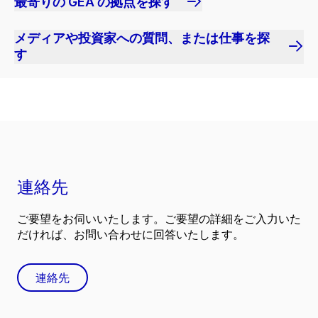
最寄りの GEA の拠点を探す
メディアや投資家への質問、または仕事を探
す
連絡先
ご要望をお伺いいたします。ご要望の詳細をご入力いた
だければ、お問い合わせに回答いたします。
連絡先