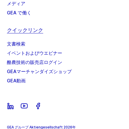
メディア
GEA で働く
クイックリンク
文書検索
イベントおよびウエビナー
酪農技術の販売店ログイン
GEAマーチャンダイズショップ
GEA動画
GEA グループ Aktiengesellschaft 2026年