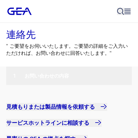
連絡先
" ご要望をお伺いいたします。ご要望の詳細をご入力い
ただければ、お問い合わせに回答いたします。"
お問い合わせの内容
見積もりまたは製品情報を依頼する
サービスホットラインに相談する