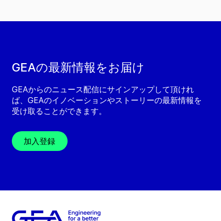
GEAの最新情報をお届け
GEAからのニュース配信にサインアップして頂けれ
ば、GEAのイノベーションやストーリーの最新情報を
受け取ることができます。
加入登録