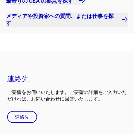
最寄りの GEA の拠点を探す
メディアや投資家への質問、または仕事を探
す
連絡先
ご要望をお伺いいたします。ご要望の詳細をご入力いた
だければ、お問い合わせに回答いたします。
連絡先