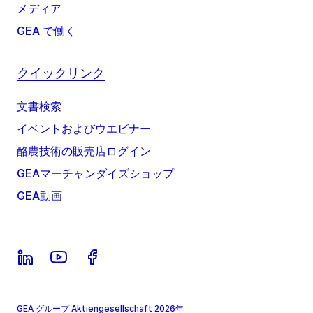
メディア
GEA で働く
クイックリンク
文書検索
イベントおよびウエビナー
酪農技術の販売店ログイン
GEAマーチャンダイズショップ
GEA動画
GEA グループ Aktiengesellschaft 2026年