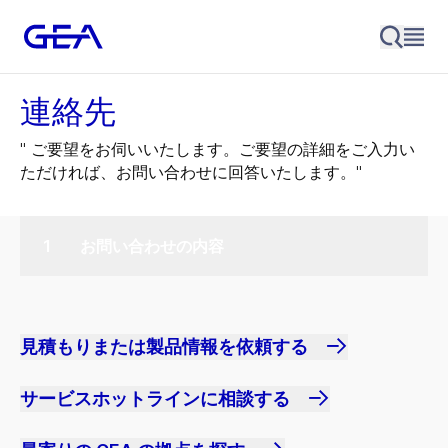
連絡先
" ご要望をお伺いいたします。ご要望の詳細をご入力い
ただければ、お問い合わせに回答いたします。"
お問い合わせの内容
見積もりまたは製品情報を依頼する
サービスホットラインに相談する