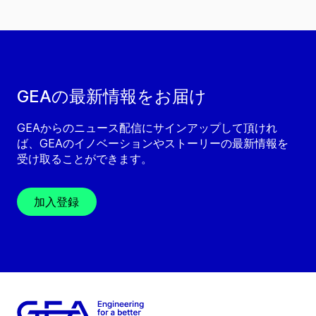
GEAの最新情報をお届け
GEAからのニュース配信にサインアップして頂けれ
ば、GEAのイノベーションやストーリーの最新情報を
受け取ることができます。
加入登録