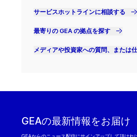
サービスホットラインに相談する
最寄りの GEA の拠点を探す
メディアや投資家への質問、または
GEAの最新情報をお届け
GEAからのニュース配信にサインアップして頂ければ