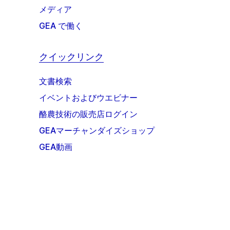
メディア
GEA で働く
クイックリンク
文書検索
イベントおよびウエビナー
酪農技術の販売店ログイン
GEAマーチャンダイズショップ
GEA動画