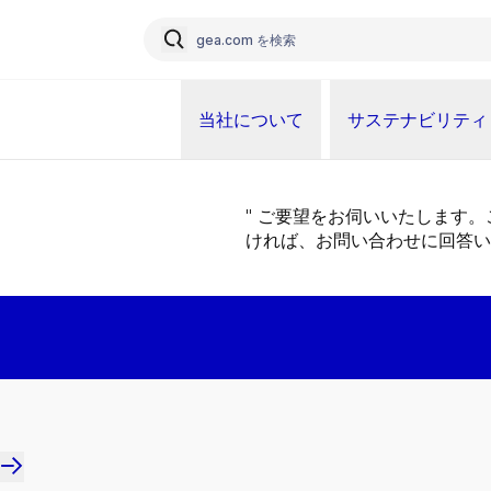
当社について
サステナビリティ
" ご要望をお伺いいたします
ければ、お問い合わせに回答い