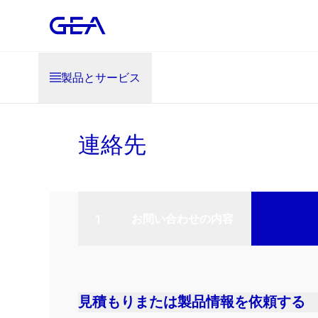
製品とサービス
連絡先
お問い合わせの内容
見積もりまたは製品情報を依頼する