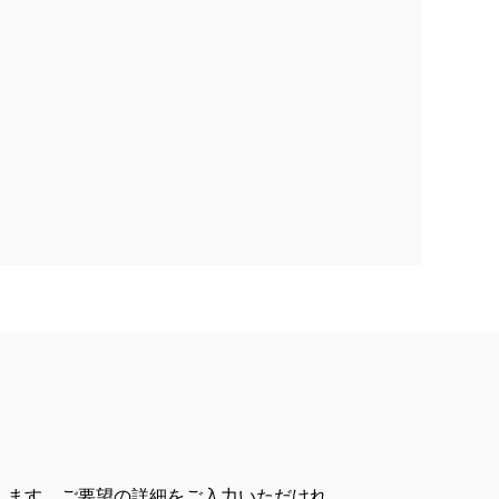
します。ご要望の詳細をご入力いただけれ