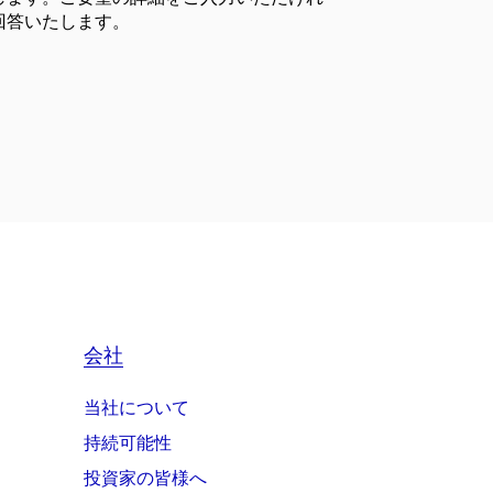
回答いたします。
会社
当社について
持続可能性
投資家の皆様へ