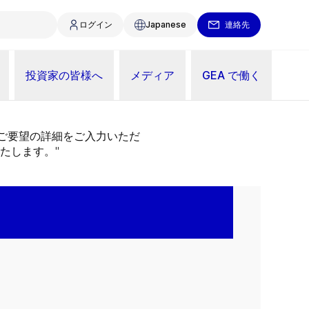
ログイン
Japanese
連絡先
投資家の皆様へ
メディア
GEA で働く
。ご要望の詳細をご入力いただ
たします。"