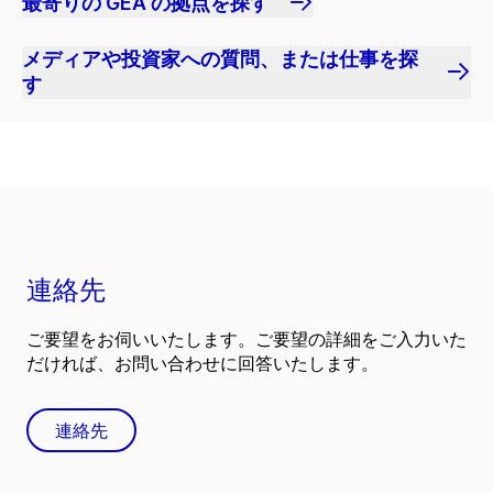
最寄りの GEA の拠点を探す
メディアや投資家への質問、または仕事を探
す
連絡先
ご要望をお伺いいたします。ご要望の詳細をご入力いた
だければ、お問い合わせに回答いたします。
連絡先