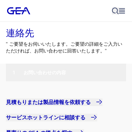
連絡先
" ご要望をお伺いいたします。ご要望の詳細をご入力い
ただければ、お問い合わせに回答いたします。"
お問い合わせの内容
見積もりまたは製品情報を依頼する
サービスホットラインに相談する