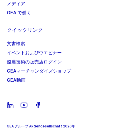
メディア
GEA で働く
クイックリンク
文書検索
イベントおよびウエビナー
酪農技術の販売店ログイン
GEAマーチャンダイズショップ
GEA動画
GEA グループ Aktiengesellschaft 2026年