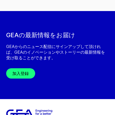
GEAの最新情報をお届け
GEAからのニュース配信にサインアップして頂けれ
ば、GEAのイノベーションやストーリーの最新情報を
受け取ることができます。
加入登録