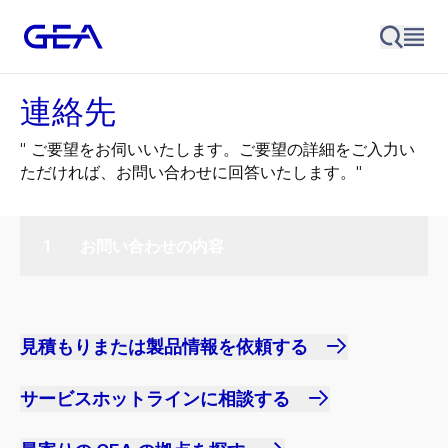
連絡先
" ご要望をお伺いいたします。ご要望の詳細をご入力い
ただければ、お問い合わせに回答いたします。"
お問い合わせの内容
見積もりまたは製品情報を依頼する
サービスホットラインに相談する