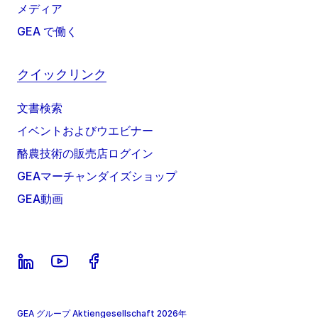
メディア
GEA で働く
クイックリンク
文書検索
イベントおよびウエビナー
酪農技術の販売店ログイン
GEAマーチャンダイズショップ
GEA動画
GEA グループ Aktiengesellschaft 2026年