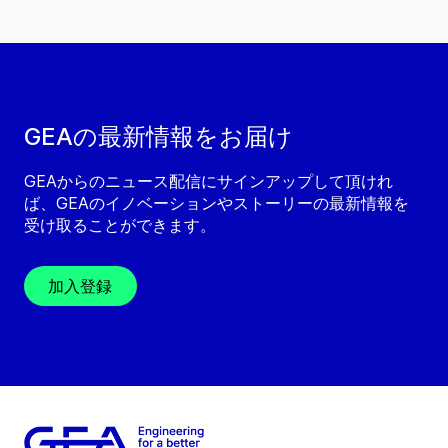
GEAの最新情報をお届け
GEAからのニュース配信にサインアップして頂けれ
ば、GEAのイノベーションやストーリーの最新情報を
受け取ることができます。
加入登録