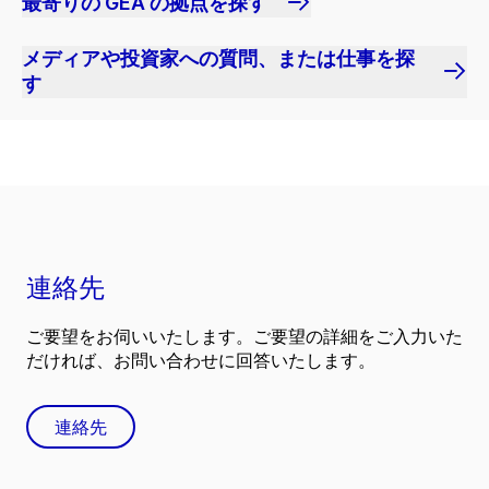
最寄りの GEA の拠点を探す
メディアや投資家への質問、または仕事を探
す
連絡先
ご要望をお伺いいたします。ご要望の詳細をご入力いた
だければ、お問い合わせに回答いたします。
連絡先