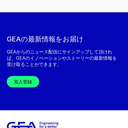
GEAの最新情報をお届け
GEAからのニュース配信にサインアップして頂けれ
ば、GEAのイノベーションやストーリーの最新情報を
受け取ることができます。
加入登録