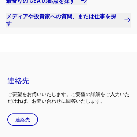
最寄りの GEA の拠点を探す
メディアや投資家への質問、または仕事を探
す
連絡先
ご要望をお伺いいたします。ご要望の詳細をご入力いた
だければ、お問い合わせに回答いたします。
連絡先