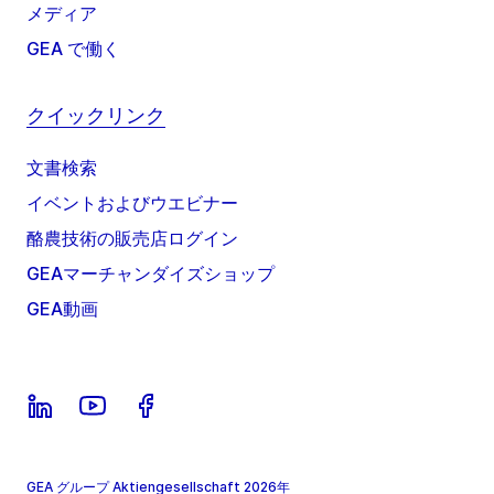
メディア
GEA で働く
クイックリンク
文書検索
イベントおよびウエビナー
酪農技術の販売店ログイン
GEAマーチャンダイズショップ
GEA動画
GEA グループ Aktiengesellschaft 2026年