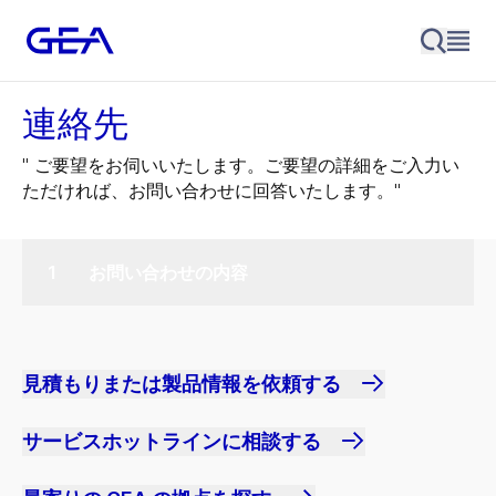
連絡先
" ご要望をお伺いいたします。ご要望の詳細をご入力い
ただければ、お問い合わせに回答いたします。"
お問い合わせの内容
見積もりまたは製品情報を依頼する
サービスホットラインに相談する