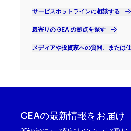
サービスホットラインに相談する
最寄りの GEA の拠点を探す
メディアや投資家への質問、または
GEAの最新情報をお届け
GEAからのニュース配信にサインアップして頂ければ