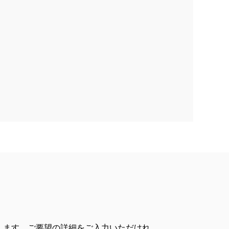
します。ご要望の詳細をご入力いただけれ