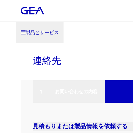
製品とサービス
連絡先
お問い合わせの内容
見積もりまたは製品情報を依頼する