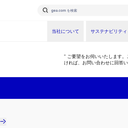
当社について
サステナビリティ
" ご要望をお伺いいたします
ければ、お問い合わせに回答い