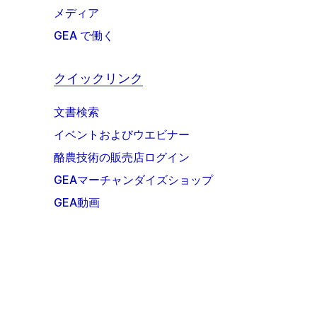
メディア
GEA で働く
クイックリンク
文書検索
イベントおよびウエビナー
酪農技術の販売店ログイン
GEAマーチャンダイズショップ
GEA動画