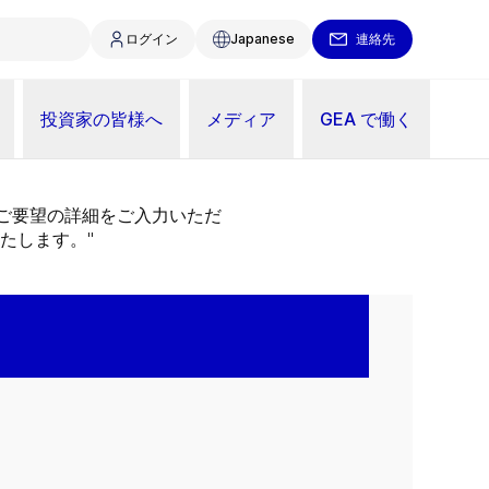
ログイン
Japanese
連絡先
投資家の皆様へ
メディア
GEA で働く
。ご要望の詳細をご入力いただ
たします。"