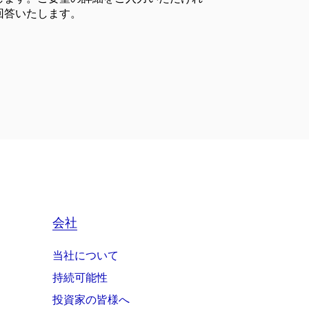
回答いたします。
会社
当社について
持続可能性
投資家の皆様へ