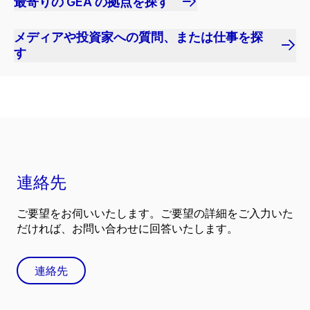
最寄りの GEA の拠点を探す
メディアや投資家への質問、または仕事を探
す
連絡先
ご要望をお伺いいたします。ご要望の詳細をご入力いた
だければ、お問い合わせに回答いたします。
連絡先