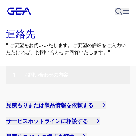
連絡先
" ご要望をお伺いいたします。ご要望の詳細をご入力い
ただければ、お問い合わせに回答いたします。"
お問い合わせの内容
見積もりまたは製品情報を依頼する
サービスホットラインに相談する