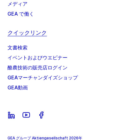
メディア
GEA で働く
クイックリンク
文書検索
イベントおよびウエビナー
酪農技術の販売店ログイン
GEAマーチャンダイズショップ
GEA動画
GEA グループ Aktiengesellschaft 2026年