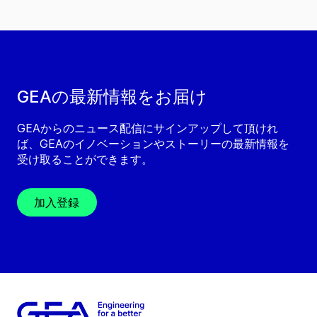
GEAの最新情報をお届け
GEAからのニュース配信にサインアップして頂けれ
ば、GEAのイノベーションやストーリーの最新情報を
受け取ることができます。
加入登録