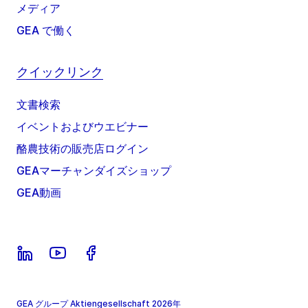
メディア
GEA で働く
クイックリンク
文書検索
イベントおよびウエビナー
酪農技術の販売店ログイン
GEAマーチャンダイズショップ
GEA動画
GEA グループ Aktiengesellschaft 2026年