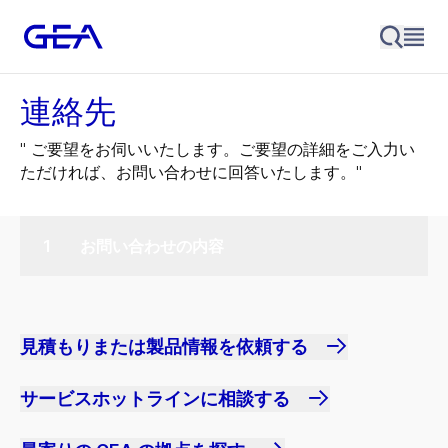
連絡先
" ご要望をお伺いいたします。ご要望の詳細をご入力い
ただければ、お問い合わせに回答いたします。"
お問い合わせの内容
見積もりまたは製品情報を依頼する
サービスホットラインに相談する