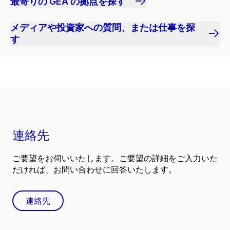
最寄りの GEA の拠点を探す
メディアや投資家への質問、または仕事を探
す
連絡先
ご要望をお伺いいたします。ご要望の詳細をご入力いた
だければ、お問い合わせに回答いたします。
連絡先