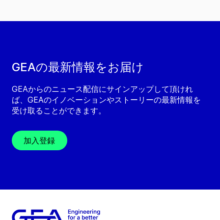
GEAの最新情報をお届け
GEAからのニュース配信にサインアップして頂けれ
ば、GEAのイノベーションやストーリーの最新情報を
受け取ることができます。
加入登録