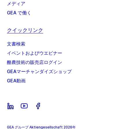
メディア
GEA で働く
クイックリンク
文書検索
イベントおよびウエビナー
酪農技術の販売店ログイン
GEAマーチャンダイズショップ
GEA動画
GEA グループ Aktiengesellschaft 2026年