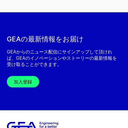
GEAの最新情報をお届け
GEAからのニュース配信にサインアップして頂けれ
ば、GEAのイノベーションやストーリーの最新情報を
受け取ることができます。
加入登録