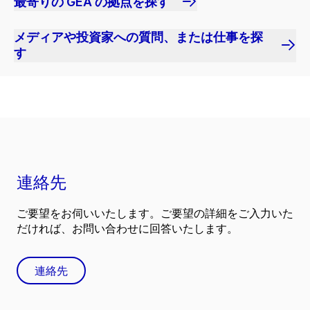
最寄りの GEA の拠点を探す
メディアや投資家への質問、または仕事を探
す
連絡先
ご要望をお伺いいたします。ご要望の詳細をご入力いた
だければ、お問い合わせに回答いたします。
連絡先