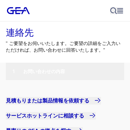
連絡先
" ご要望をお伺いいたします。ご要望の詳細をご入力い
ただければ、お問い合わせに回答いたします。"
お問い合わせの内容
見積もりまたは製品情報を依頼する
サービスホットラインに相談する