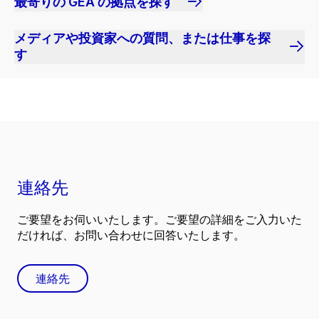
最寄りの GEA の拠点を探す
メディアや投資家への質問、または仕事を探
す
連絡先
ご要望をお伺いいたします。ご要望の詳細をご入力いた
だければ、お問い合わせに回答いたします。
連絡先