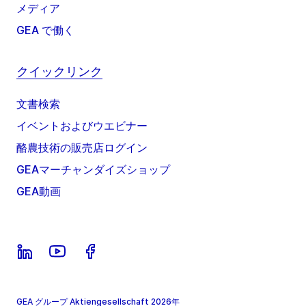
メディア
GEA で働く
クイックリンク
文書検索
イベントおよびウエビナー
酪農技術の販売店ログイン
GEAマーチャンダイズショップ
GEA動画
GEA グループ Aktiengesellschaft 2026年