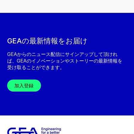
GEAの最新情報をお届け
GEAからのニュース配信にサインアップして頂けれ
ば、GEAのイノベーションやストーリーの最新情報を
受け取ることができます。
加入登録