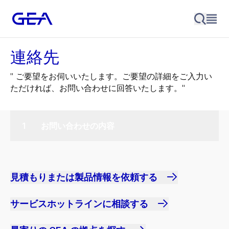
連絡先
" ご要望をお伺いいたします。ご要望の詳細をご入力い
ただければ、お問い合わせに回答いたします。"
お問い合わせの内容
見積もりまたは製品情報を依頼する
サービスホットラインに相談する