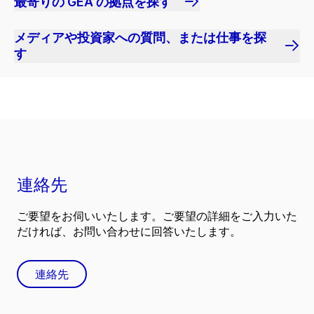
最寄りの GEA の拠点を探す
メディアや投資家への質問、または仕事を探
す
連絡先
ご要望をお伺いいたします。ご要望の詳細をご入力いた
だければ、お問い合わせに回答いたします。
連絡先