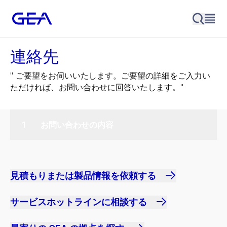
連絡先
" ご要望をお伺いいたします。ご要望の詳細をご入力い
ただければ、お問い合わせに回答いたします。"
お問い合わせの内容
見積もりまたは製品情報を依頼する
サービスホットラインに相談する