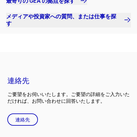
最寄りの GEA の拠点を探す
メディアや投資家への質問、または仕事を探
す
連絡先
ご要望をお伺いいたします。ご要望の詳細をご入力いた
だければ、お問い合わせに回答いたします。
連絡先