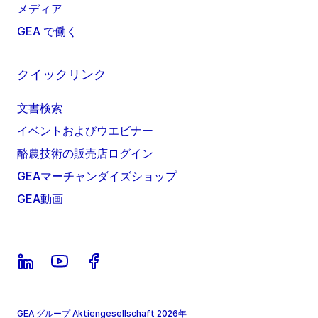
メディア
GEA で働く
クイックリンク
文書検索
イベントおよびウエビナー
酪農技術の販売店ログイン
GEAマーチャンダイズショップ
GEA動画
GEA グループ Aktiengesellschaft 2026年