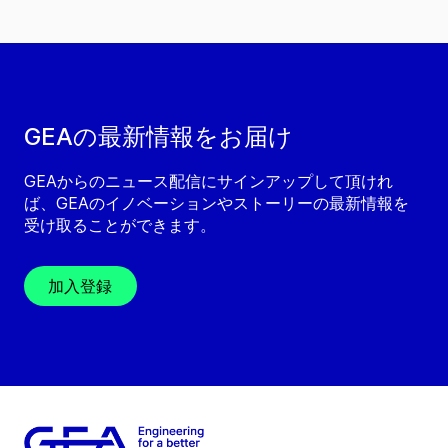
GEAの最新情報をお届け
GEAからのニュース配信にサインアップして頂けれ
ば、GEAのイノベーションやストーリーの最新情報を
受け取ることができます。
加入登録