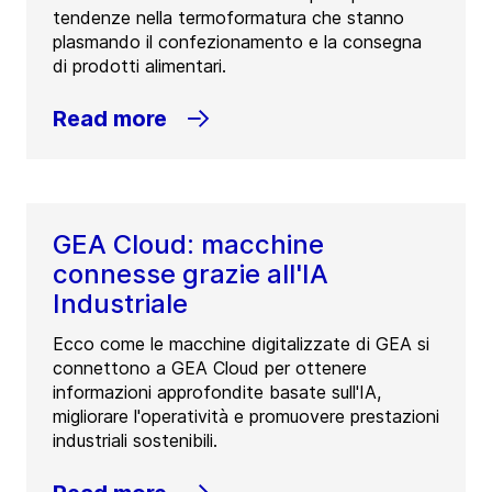
tendenze nella termoformatura che stanno
plasmando il confezionamento e la consegna
di prodotti alimentari.
Read more
GEA Cloud: macchine
connesse grazie all'IA
Industriale
Ecco come le macchine digitalizzate di GEA si
connettono a GEA Cloud per ottenere
informazioni approfondite basate sull'IA,
migliorare l'operatività e promuovere prestazioni
industriali sostenibili.