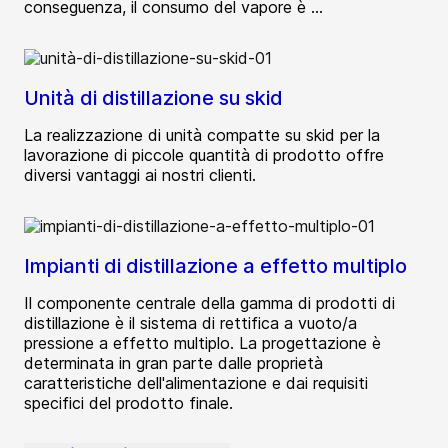
conseguenza, il consumo del vapore è ...
Unità di distillazione su skid
La realizzazione di unità compatte su skid per la
lavorazione di piccole quantità di prodotto offre
diversi vantaggi ai nostri clienti.
Impianti di distillazione a effetto multiplo
Il componente centrale della gamma di prodotti di
distillazione è il sistema di rettifica a vuoto/a
pressione a effetto multiplo. La progettazione è
determinata in gran parte dalle proprietà
caratteristiche dell'alimentazione e dai requisiti
specifici del prodotto finale.