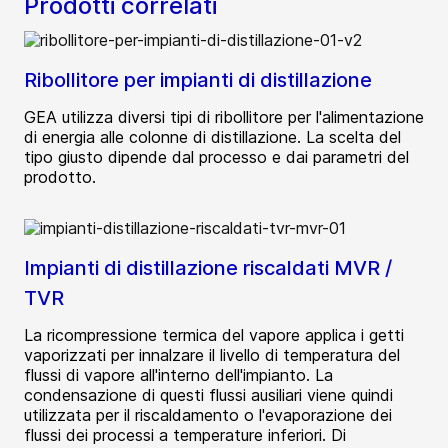
Prodotti correlati
Ribollitore per impianti di distillazione
GEA utilizza diversi tipi di ribollitore per l'alimentazione
di energia alle colonne di distillazione. La scelta del
tipo giusto dipende dal processo e dai parametri del
prodotto.
Impianti di distillazione riscaldati MVR /
TVR
La ricompressione termica del vapore applica i getti
vaporizzati per innalzare il livello di temperatura del
flussi di vapore all'interno dell'impianto. La
condensazione di questi flussi ausiliari viene quindi
utilizzata per il riscaldamento o l'evaporazione dei
flussi dei processi a temperature inferiori. Di