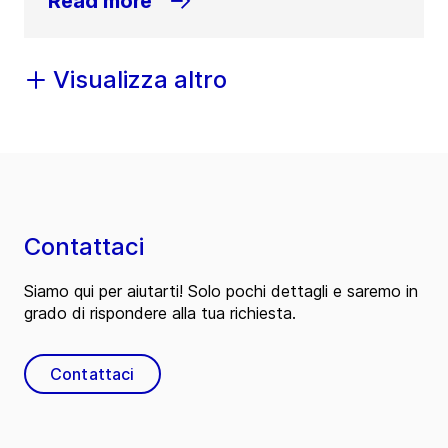
Read more
Visualizza altro
Contattaci
Siamo qui per aiutarti! Solo pochi dettagli e saremo in
grado di rispondere alla tua richiesta.
Contattaci