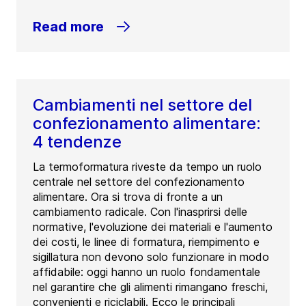
Read more
Cambiamenti nel settore del
confezionamento alimentare:
4 tendenze
La termoformatura riveste da tempo un ruolo
centrale nel settore del confezionamento
alimentare. Ora si trova di fronte a un
cambiamento radicale. Con l'inasprirsi delle
normative, l'evoluzione dei materiali e l'aumento
dei costi, le linee di formatura, riempimento e
sigillatura non devono solo funzionare in modo
affidabile: oggi hanno un ruolo fondamentale
nel garantire che gli alimenti rimangano freschi,
convenienti e riciclabili. Ecco le principali