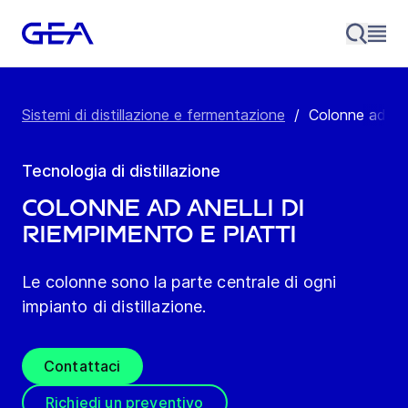
Sistemi di distillazione e fermentazione
/
Colonne ad anel
Tecnologia di distillazione
Colonne ad anelli di
riempimento e piatti
Le colonne sono la parte centrale di ogni
impianto di distillazione.
Contattaci
Richiedi un preventivo