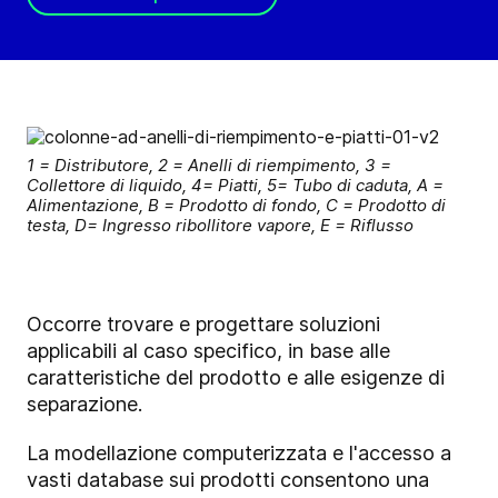
1 = Distributore, 2 = Anelli di riempimento, 3 =
Collettore di liquido, 4= Piatti, 5= Tubo di caduta, A =
Alimentazione, B = Prodotto di fondo, C = Prodotto di
testa, D= Ingresso ribollitore vapore, E = Riflusso
Occorre trovare e progettare soluzioni
applicabili al caso specifico, in base alle
caratteristiche del prodotto e alle esigenze di
separazione.
La modellazione computerizzata e l'accesso a
vasti database sui prodotti consentono una