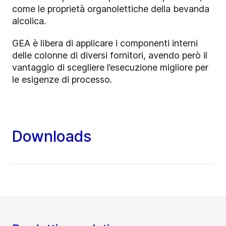
come le proprietà organolettiche della bevanda
alcolica.
GEA è libera di applicare i componenti interni
delle colonne di diversi fornitori, avendo però il
vantaggio di scegliere l’esecuzione migliore per
le esigenze di processo.
Downloads