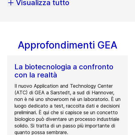
Visualizza tutto
Approfondimenti GEA
La biotecnologia a confronto
con la realtà
Il nuovo Application and Technology Center
(ATC) di GEA a Sarstedt, a sud di Hannover,
non è né uno showroom né un laboratorio. È un
luogo dedicato a test, raccolta dati e decisioni
preliminari. È qui che si capisce se un concetto
biologico può diventare un processo industriale
solido. Si tratta di un passo più importante di
quanto possa sembrare.