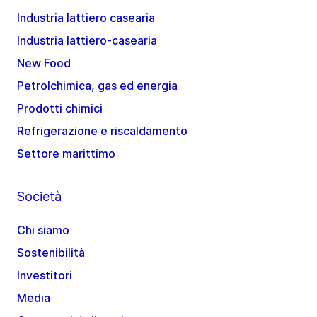
Industria lattiero casearia
Industria lattiero-casearia
New Food
Petrolchimica, gas ed energia
Prodotti chimici
Refrigerazione e riscaldamento
Settore marittimo
Società
Chi siamo
Sostenibilità
Investitori
Media