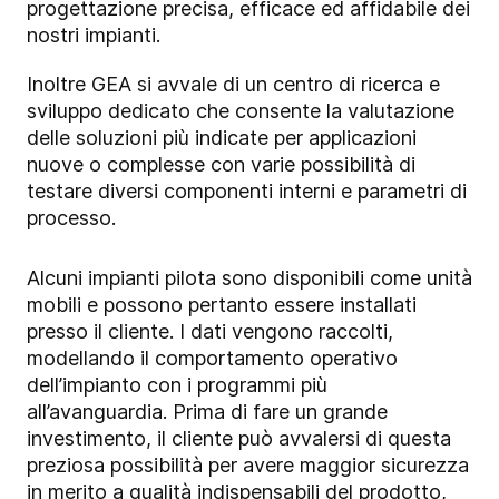
progettazione precisa, efficace ed affidabile dei
nostri impianti.
Inoltre GEA si avvale di un centro di ricerca e
sviluppo dedicato che consente la valutazione
delle soluzioni più indicate per applicazioni
nuove o complesse con varie possibilità di
testare diversi componenti interni e parametri di
processo.
Alcuni impianti pilota sono disponibili come unità
mobili e possono pertanto essere installati
presso il cliente. I dati vengono raccolti,
modellando il comportamento operativo
dell’impianto con i programmi più
all’avanguardia. Prima di fare un grande
investimento, il cliente può avvalersi di questa
preziosa possibilità per avere maggior sicurezza
in merito a qualità indispensabili del prodotto,