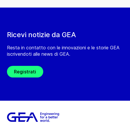
Ricevi notizie da GEA
Resta in contatto con le innovazioni e le storie GEA
iscrivendoti alle news di GEA.
Registrati