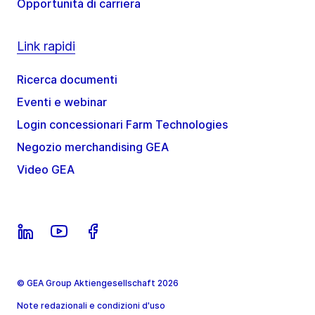
Opportunità di carriera
Link rapidi
Ricerca documenti
Eventi e webinar
Login concessionari Farm Technologies
Negozio merchandising GEA
Video GEA
© GEA Group Aktiengesellschaft 2026
Note redazionali e condizioni d'uso