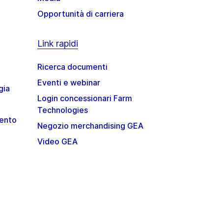
Opportunità di carriera
Link rapidi
Ricerca documenti
Eventi e webinar
gia
Login concessionari Farm
Technologies
mento
Negozio merchandising GEA
Video GEA