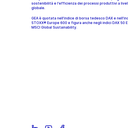
sostenibilità e l'efficienza dei processi produttivi a livel
globale.
GEA è quotata nell'indice di borsa tedesco DAX e nell'in
STOXX® Europe 600 e figura anche negli indici DAX 50 
MSCI Global Sustainability.