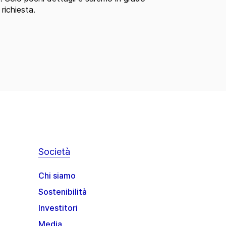
 richiesta.
Società
Chi siamo
Sostenibilità
Investitori
Media