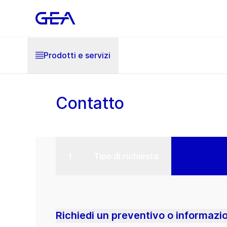
Prodotti e servizi
Contatto
Tipo di richiesta
Richiedi un preventivo o informazi