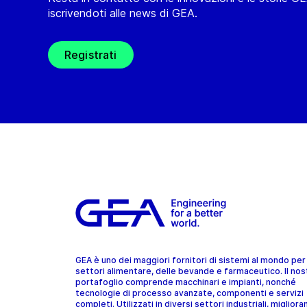
iscrivendoti alle news di GEA.
Registrati
GEA è uno dei maggiori fornitori di sistemi al mondo per 
settori alimentare, delle bevande e farmaceutico. Il nos
portafoglio comprende macchinari e impianti, nonché
tecnologie di processo avanzate, componenti e servizi
completi. Utilizzati in diversi settori industriali, migliora