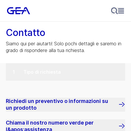
Contatto
Siamo qui per aiutarti! Solo pochi dettagli e saremo in
grado di rispondere alla tua richiesta.
Tipo di richiesta
Richiedi un preventivo o informazioni su
un prodotto
Chiama il nostro numero verde per
l&apos;assistenza