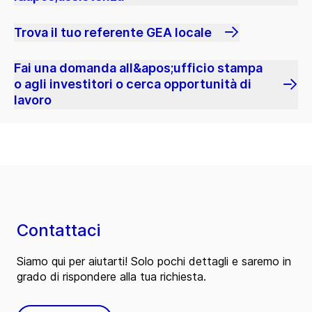
Trova il tuo referente GEA locale
Fai una domanda all&apos;ufficio stampa
o agli investitori o cerca opportunità di
lavoro
Contattaci
Siamo qui per aiutarti! Solo pochi dettagli e saremo in
grado di rispondere alla tua richiesta.