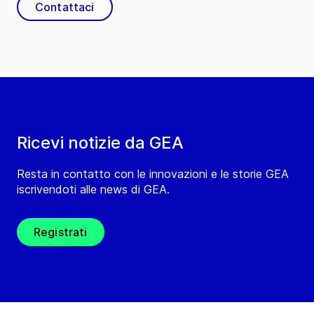
Contattaci
Ricevi notizie da GEA
Resta in contatto con le innovazioni e le storie GEA
iscrivendoti alle news di GEA.
Registrati