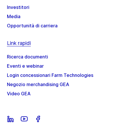
Investitori
Media
Opportunità di carriera
Link rapidi
Ricerca documenti
Eventi e webinar
Login concessionari Farm Technologies
Negozio merchandising GEA
Video GEA