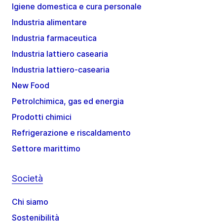
Igiene domestica e cura personale
Industria alimentare
Industria farmaceutica
Industria lattiero casearia
Industria lattiero-casearia
New Food
Petrolchimica, gas ed energia
Prodotti chimici
Refrigerazione e riscaldamento
Settore marittimo
Società
Chi siamo
Sostenibilità